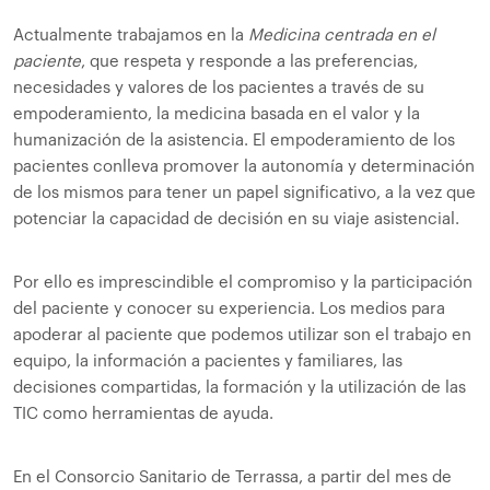
Actualmente trabajamos en la
Medicina centrada en el
paciente
, que respeta y responde a las preferencias,
necesidades y valores de los pacientes a través de su
empoderamiento, la medicina basada en el valor y la
humanización de la asistencia. El empoderamiento de los
pacientes conlleva promover la autonomía y determinación
de los mismos para tener un papel significativo, a la vez que
potenciar la capacidad de decisión en su viaje asistencial.
Por ello es imprescindible el compromiso y la participación
del paciente y conocer su experiencia. Los medios para
apoderar al paciente que podemos utilizar son el trabajo en
equipo, la información a pacientes y familiares, las
decisiones compartidas, la formación y la utilización de las
TIC como herramientas de ayuda.
En el Consorcio Sanitario de Terrassa, a partir del mes de