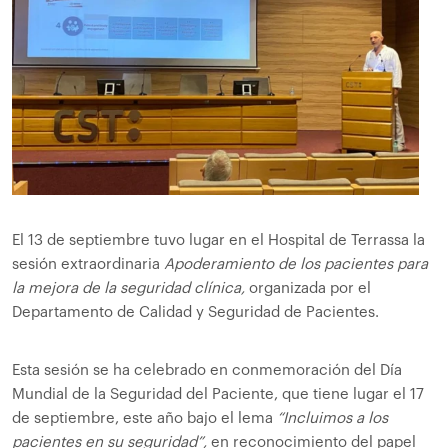
El 13 de septiembre tuvo lugar en el Hospital de Terrassa la
sesión extraordinaria
Apoderamiento de los pacientes para
la mejora de la seguridad clínica,
organizada por el
Departamento de Calidad y Seguridad de Pacientes.
Esta sesión se ha celebrado en conmemoración del Día
Mundial de la Seguridad del Paciente, que tiene lugar el 17
de septiembre, este año bajo el lema
“Incluimos a los
pacientes en su seguridad”,
en reconocimiento del papel