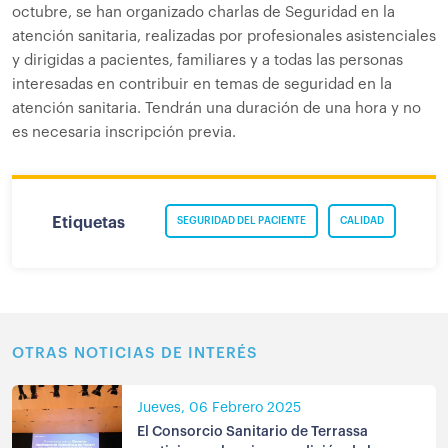
octubre, se han organizado charlas de Seguridad en la
atención sanitaria, realizadas por profesionales asistenciales
y dirigidas a pacientes, familiares y a todas las personas
interesadas en contribuir en temas de seguridad en la
atención sanitaria. Tendrán una duración de una hora y no
es necesaria inscripción previa.
Etiquetas
SEGURIDAD DEL PACIENTE
CALIDAD
OTRAS NOTICIAS DE INTERÉS
Jueves, 06 Febrero 2025
El Consorcio Sanitario de Terrassa