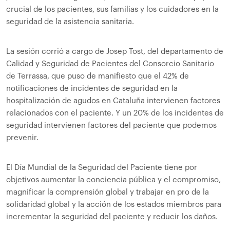
crucial de los pacientes, sus familias y los cuidadores en la
seguridad de la asistencia sanitaria.
La sesión corrió a cargo de Josep Tost, del departamento de
Calidad y Seguridad de Pacientes del Consorcio Sanitario
de Terrassa, que puso de manifiesto que el 42% de
notificaciones de incidentes de seguridad en la
hospitalización de agudos en Cataluña intervienen factores
relacionados con el paciente. Y un 20% de los incidentes de
seguridad intervienen factores del paciente que podemos
prevenir.
El Día Mundial de la Seguridad del Paciente tiene por
objetivos aumentar la conciencia pública y el compromiso,
magnificar la comprensión global y trabajar en pro de la
solidaridad global y la acción de los estados miembros para
incrementar la seguridad del paciente y reducir los daños.