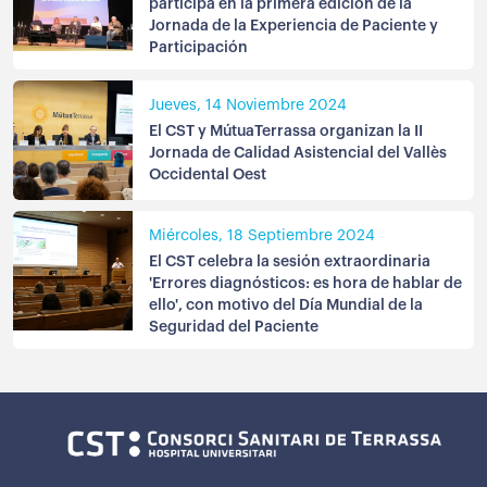
participa en la primera edición de la
Jornada de la Experiencia de Paciente y
Participación
Jueves, 14 Noviembre 2024
El CST y MútuaTerrassa organizan la II
Jornada de Calidad Asistencial del Vallès
Occidental Oest
Miércoles, 18 Septiembre 2024
El CST celebra la sesión extraordinaria
'Errores diagnósticos: es hora de hablar de
ello', con motivo del Día Mundial de la
Seguridad del Paciente