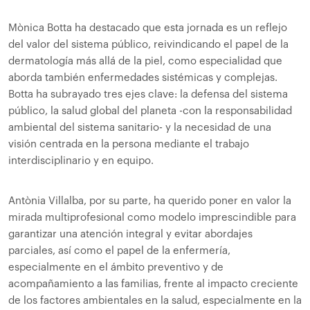
Mònica Botta ha destacado que esta jornada es un reflejo
del valor del sistema público, reivindicando el papel de la
dermatología más allá de la piel, como especialidad que
aborda también enfermedades sistémicas y complejas.
Botta ha subrayado tres ejes clave: la defensa del sistema
público, la salud global del planeta -con la responsabilidad
ambiental del sistema sanitario- y la necesidad de una
visión centrada en la persona mediante el trabajo
interdisciplinario y en equipo.
Antònia Villalba, por su parte, ha querido poner en valor la
mirada multiprofesional como modelo imprescindible para
garantizar una atención integral y evitar abordajes
parciales, así como el papel de la enfermería,
especialmente en el ámbito preventivo y de
acompañamiento a las familias, frente al impacto creciente
de los factores ambientales en la salud, especialmente en la