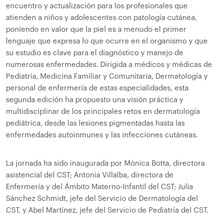
encuentro y actualización para los profesionales que
atienden a niños y adolescentes con patología cutánea,
poniendo en valor que la piel es a menudo el primer
lenguaje que expresa lo que ocurre en el organismo y que
su estudio es clave para el diagnóstico y manejo de
numerosas enfermedades. Dirigida a médicos y médicas de
Pediatría, Medicina Familiar y Comunitaria, Dermatología y
personal de enfermería de estas especialidades, esta
segunda edición ha propuesto una visión práctica y
multidisciplinar de los principales retos en dermatología
pediátrica, desde las lesiones pigmentadas hasta las
enfermedades autoinmunes y las infecciones cutáneas.
La jornada ha sido inaugurada por Mònica Botta, directora
asistencial del CST; Antonia Villalba, directora de
Enfermería y del Ámbito Materno-Infantil del CST; Julia
Sánchez Schmidt, jefe del Servicio de Dermatología del
CST, y Abel Martínez, jefe del Servicio de Pediatría del CST.