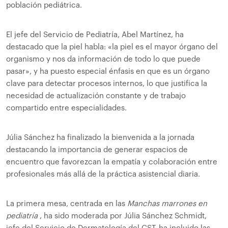
población pediátrica.
El jefe del Servicio de Pediatría, Abel Martínez, ha
destacado que la piel habla: «la piel es el mayor órgano del
organismo y nos da información de todo lo que puede
pasar», y ha puesto especial énfasis en que es un órgano
clave para detectar procesos internos, lo que justifica la
necesidad de actualización constante y de trabajo
compartido entre especialidades.
Júlia Sánchez ha finalizado la bienvenida a la jornada
destacando la importancia de generar espacios de
encuentro que favorezcan la empatía y colaboración entre
profesionales más allá de la práctica asistencial diaria.
La primera mesa, centrada en las
Manchas marrones en
pediatría
, ha sido moderada por Júlia Sánchez Schmidt,