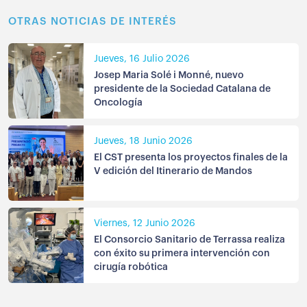
OTRAS NOTICIAS DE INTERÉS
Jueves, 16 Julio 2026
Josep Maria Solé i Monné, nuevo
presidente de la Sociedad Catalana de
Oncología
Jueves, 18 Junio 2026
El CST presenta los proyectos finales de la
V edición del Itinerario de Mandos
Viernes, 12 Junio 2026
El Consorcio Sanitario de Terrassa realiza
con éxito su primera intervención con
cirugía robótica