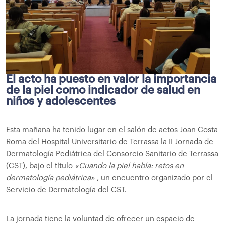
El acto ha puesto en valor la importancia
de la piel como indicador de salud en
niños y adolescentes
Esta mañana ha tenido lugar en el salón de actos Joan Costa
Roma del Hospital Universitario de Terrassa la II Jornada de
Dermatología Pediátrica del Consorcio Sanitario de Terrassa
(CST), bajo el título
«Cuando la piel habla: retos en
dermatología pediátrica»
, un encuentro organizado por el
Servicio de Dermatología del CST.
La jornada tiene la voluntad de ofrecer un espacio de