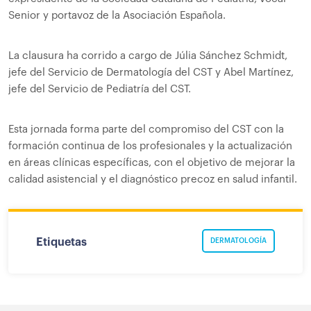
Senior y portavoz de la Asociación Española.
La clausura ha corrido a cargo de Júlia Sánchez Schmidt,
jefe del Servicio de Dermatología del CST y Abel Martínez,
jefe del Servicio de Pediatría del CST.
Esta jornada forma parte del compromiso del CST con la
formación continua de los profesionales y la actualización
en áreas clínicas específicas, con el objetivo de mejorar la
calidad asistencial y el diagnóstico precoz en salud infantil.
Etiquetas
DERMATOLOGÍA