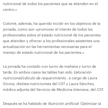
nutricional de todos los pacientes que se atienden en el
centro.»
Colomé, además, ha querido incidir en los objetivos de la
jornada, como son «promover el interés de todos los
profesionales sobre el estado nutricional de los pacientes
que atienden y ofrecer a los profesionales asistentes una
actualización en las herramientas necesarias para el
manejo de estado nutricional de los pacientes.»
La jornada ha contado con turno de mañana y turno de
tarde. En ambos casos las tablas han sido
Valoración
nutricional/cálculo de requerimiento
, a cargo de Laura
Girona, dietista-nutricionista del CST y Laura Sánchez,
médica adjunta del Servicio de Medicina Intensiva. del CST.
Después se ha hablado de
Nutrición artificial ‘Optimizar la