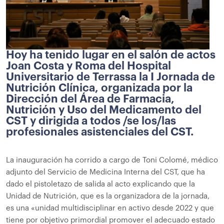
Hoy ha tenido lugar en el salón de actos
Joan Costa y Roma del Hospital
Universitario de Terrassa la I Jornada de
Nutrición Clínica, organizada por la
Dirección del Área de Farmacia,
Nutrición y Uso del Medicamento del
CST y dirigida a todos /se los/las
profesionales asistenciales del CST.
La inauguración ha corrido a cargo de Toni Colomé, médico
adjunto del Servicio de Medicina Interna del CST, que ha
dado el pistoletazo de salida al acto explicando que la
Unidad de Nutrición, que es la organizadora de la jornada,
es una «unidad multidisciplinar en activo desde 2022 y que
tiene por objetivo primordial promover el adecuado estado