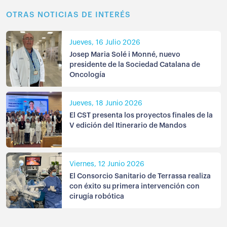
OTRAS NOTICIAS DE INTERÉS
Jueves, 16 Julio 2026
Josep Maria Solé i Monné, nuevo
presidente de la Sociedad Catalana de
Oncología
Jueves, 18 Junio 2026
El CST presenta los proyectos finales de la
V edición del Itinerario de Mandos
Viernes, 12 Junio 2026
El Consorcio Sanitario de Terrassa realiza
con éxito su primera intervención con
cirugía robótica