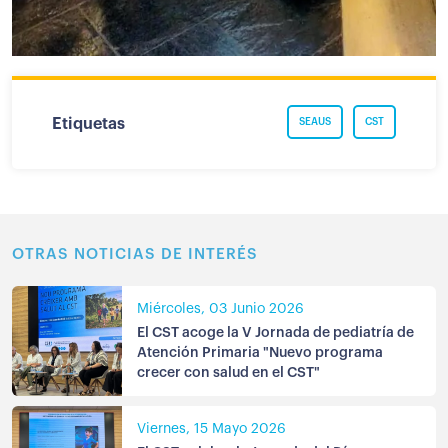
Etiquetas
SEAUS
CST
OTRAS NOTICIAS DE INTERÉS
Miércoles, 03 Junio 2026
El CST acoge la V Jornada de pediatría de
Atención Primaria "Nuevo programa
crecer con salud en el CST"
Viernes, 15 Mayo 2026