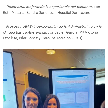
–
Ticket azul: mejorando la experiencia del paciente,
con
Ruth Masana, Sandra Sánchez – Hospital San Lázaro).
–
Proyecto UBA3: Incorporación de lo Administrativo en la
Unidad Básica Asistencial,
con Javier García, Mª Victoria
Ezpeleta, Pilar López y Carolina Torralbo – CST)