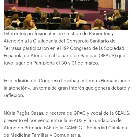
Diferentes profesionales de Gestión de Pacientes y
Atención a la Ciudadanía del Consorcio Sanitario de
Terrassa participaron en el 19º Congreso de la Sociedad
Española de Atención al Usuario de Sanidad (SEAUS) que
tuvo lugar en Pamplona el 30 y 31 de marzo.
Esta edición del Congreso llevaba por lema «Humanizando
la atención», un tema de gran interés que genera debate y
reflexión.
Núria Pagès Casas, directora de GPAC y vocal de la SEAUS,
presentó el convenio entre la SEAUS y la Fundación de
Atención Primaria FAP de la CAMFiC – Sociedad Catalana
de Medicina Familiar y Comunitaria.