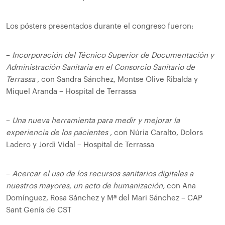
Los pósters presentados durante el congreso fueron:
–
Incorporación del Técnico Superior de Documentación y
Administración Sanitaria en el Consorcio Sanitario de
Terrassa
, con Sandra Sánchez, Montse Olive Ribalda y
Miquel Aranda – Hospital de Terrassa
–
Una nueva herramienta para medir y mejorar la
experiencia de los pacientes
, con Núria Caralto, Dolors
Ladero y Jordi Vidal – Hospital de Terrassa
–
Acercar el uso de los recursos sanitarios digitales a
nuestros mayores, un acto de humanización,
con Ana
Domínguez, Rosa Sánchez y Mª del Mari Sánchez – CAP
Sant Genís de CST