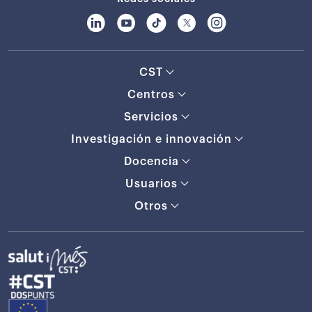
CST
Centros
Servicios
Investigación e innovación
Docencia
Usuarios
Otros