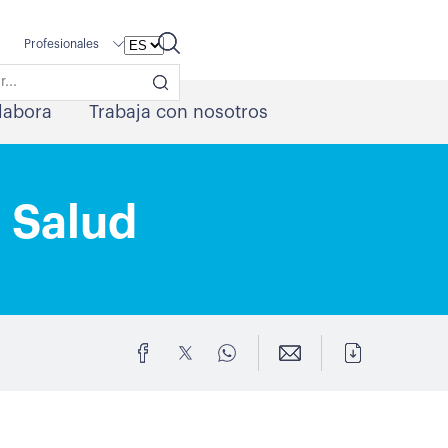
Profesionales
labora
Trabaja con nosotros
a Salud