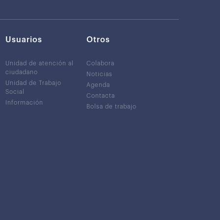
Usuarios
Otros
Unidad de atención al
Colabora
ciudadano
Noticias
Unidad de Trabajo
Agenda
Social
Contacta
Información
Bolsa de trabajo