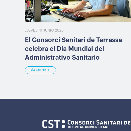
JUEVES, 11 JUNIO 2026
El Consorci Sanitari de Terrassa
celebra el Día Mundial del
Administrativo Sanitario
DÍA MUNDIAL