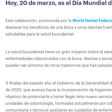
Hoy, 20 de marzo, es el Día Mundial 
Esta celebración, promovida por la
World Dental Federat
destacar los beneficios de una boca y unos dientes fue
saludables para la salud bucodental.
La salud bucodental tiene un gran impacto sobre el esta
enfermedades relacionados con la boca, dientes y encía
pueden ser síntoma de otros trastornos que han pasado
A finales del pasado año el Gobierno de la Generalidad 
de 2020, que avanza hacia la incorporación de higienista
objetivo de potenciarla y hacer llegar éste nuevo servici
unidades de odontología, formadas actualmente por odo
comunitaria y técnicos auxiliares en cuidados de enferm