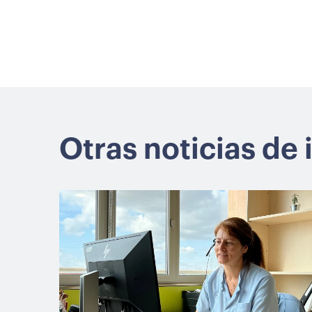
Otras noticias de 