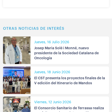
OTRAS NOTICIAS DE INTERÉS
Jueves, 16 Julio 2026
Josep Maria Solé i Monné, nuevo
presidente de la Sociedad Catalana de
Oncología
Jueves, 18 Junio 2026
El CST presenta los proyectos finales de la
V edición del Itinerario de Mandos
Viernes, 12 Junio 2026
El Consorcio Sanitario de Terrassa realiza