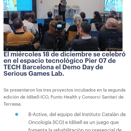
El miércoles 18 de diciembre se celebró
en el espacio tecnológico Pier 07 de
TECH Barcelona el Demo Day de
Serious Games Lab.
Se presentaron los tres proyectos incubados en la segunda
edición de Idibell-ICO, Punto Health y Consorci Sanitari de
Terrassa.
B-Active, del equipo del Instituto Catalán de
Oncología (ICO) e Idibell es un juego que
fomenta la rehabilitación no presencial de