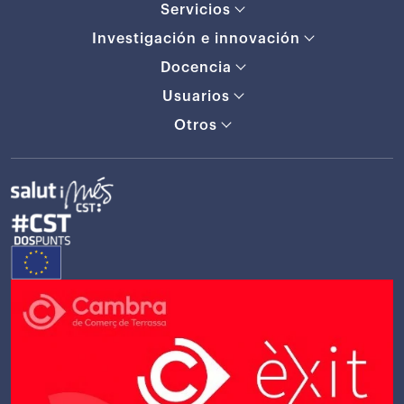
Servicios
Investigación e innovación
Docencia
Usuarios
Otros