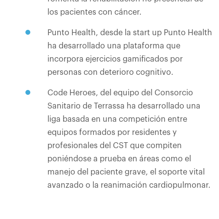
los pacientes con cáncer.
Punto Health, desde la start up Punto Health
ha desarrollado una plataforma que
incorpora ejercicios gamificados por
personas con deterioro cognitivo.
Code Heroes, del equipo del Consorcio
Sanitario de Terrassa ha desarrollado una
liga basada en una competición entre
equipos formados por residentes y
profesionales del CST que compiten
poniéndose a prueba en áreas como el
manejo del paciente grave, el soporte vital
avanzado o la reanimación cardiopulmonar.