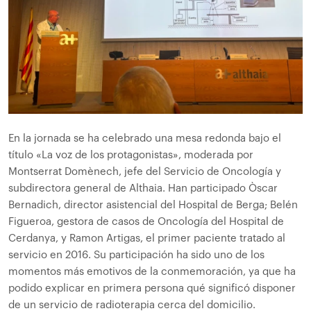
En la jornada se ha celebrado una mesa redonda bajo el
título «La voz de los protagonistas», moderada por
Montserrat Domènech, jefe del Servicio de Oncología y
subdirectora general de Althaia. Han participado Òscar
Bernadich, director asistencial del Hospital de Berga; Belén
Figueroa, gestora de casos de Oncología del Hospital de
Cerdanya, y Ramon Artigas, el primer paciente tratado al
servicio en 2016. Su participación ha sido uno de los
momentos más emotivos de la conmemoración, ya que ha
podido explicar en primera persona qué significó disponer
de un servicio de radioterapia cerca del domicilio.