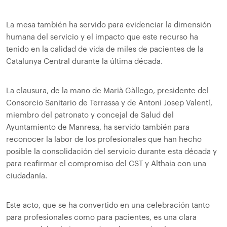
La mesa también ha servido para evidenciar la dimensión
humana del servicio y el impacto que este recurso ha
tenido en la calidad de vida de miles de pacientes de la
Catalunya Central durante la última década.
La clausura, de la mano de Marià Gàllego, presidente del
Consorcio Sanitario de Terrassa y de Antoni Josep Valentí,
miembro del patronato y concejal de Salud del
Ayuntamiento de Manresa, ha servido también para
reconocer la labor de los profesionales que han hecho
posible la consolidación del servicio durante esta década y
para reafirmar el compromiso del CST y Althaia con una
ciudadanía.
Este acto, que se ha convertido en una celebración tanto
para profesionales como para pacientes, es una clara