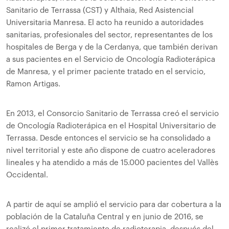
Sanitario de Terrassa (CST) y Althaia, Red Asistencial
Universitaria Manresa. El acto ha reunido a autoridades
sanitarias, profesionales del sector, representantes de los
hospitales de Berga y de la Cerdanya, que también derivan
a sus pacientes en el Servicio de Oncología Radioterápica
de Manresa, y el primer paciente tratado en el servicio,
Ramon Artigas.
En 2013, el Consorcio Sanitario de Terrassa creó el servicio
de Oncología Radioterápica en el Hospital Universitario de
Terrassa. Desde entonces el servicio se ha consolidado a
nivel territorial y este año dispone de cuatro aceleradores
lineales y ha atendido a más de 15.000 pacientes del Vallès
Occidental.
A partir de aquí se amplió el servicio para dar cobertura a la
población de la Cataluña Central y en junio de 2016, se