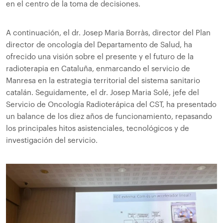
en el centro de la toma de decisiones.
A continuación, el dr. Josep Maria Borràs, director del Plan
director de oncología del Departamento de Salud, ha
ofrecido una visión sobre el presente y el futuro de la
radioterapia en Cataluña, enmarcando el servicio de
Manresa en la estrategia territorial del sistema sanitario
catalán. Seguidamente, el dr. Josep Maria Solé, jefe del
Servicio de Oncología Radioterápica del CST, ha presentado
un balance de los diez años de funcionamiento, repasando
los principales hitos asistenciales, tecnológicos y de
investigación del servicio.