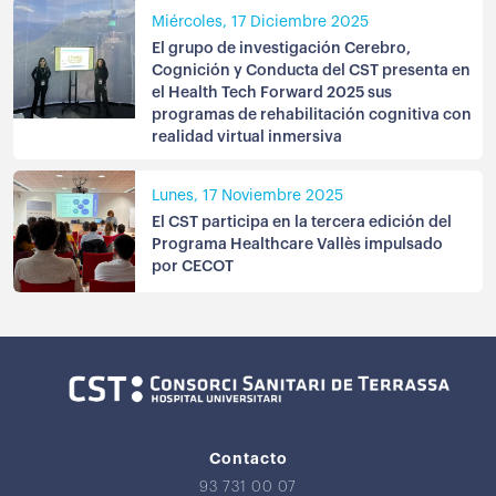
Miércoles, 17 Diciembre 2025
El grupo de investigación Cerebro,
Cognición y Conducta del CST presenta en
el Health Tech Forward 2025 sus
programas de rehabilitación cognitiva con
realidad virtual inmersiva
Lunes, 17 Noviembre 2025
El CST participa en la tercera edición del
Programa Healthcare Vallès impulsado
por CECOT
Contacto
93 731 00 07