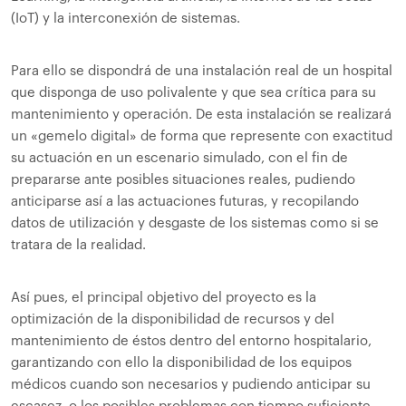
(IoT) y la interconexión de sistemas.
Para ello se dispondrá de una instalación real de un hospital
que disponga de uso polivalente y que sea crítica para su
mantenimiento y operación. De esta instalación se realizará
un «gemelo digital» de forma que represente con exactitud
su actuación en un escenario simulado, con el fin de
prepararse ante posibles situaciones reales, pudiendo
anticiparse así a las actuaciones futuras, y recopilando
datos de utilización y desgaste de los sistemas como si se
tratara de la realidad.
Así pues, el principal objetivo del proyecto es la
optimización de la disponibilidad de recursos y del
mantenimiento de éstos dentro del entorno hospitalario,
garantizando con ello la disponibilidad de los equipos
médicos cuando son necesarios y pudiendo anticipar su