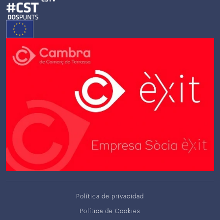
Política de privacidad
Política de Cookies