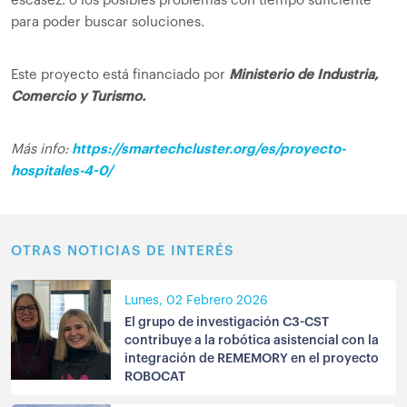
escasez. o los posibles problemas con tiempo suficiente
para poder buscar soluciones.
Este proyecto está financiado por
Ministerio de Industria,
Comercio y Turismo.
Más info:
https://smartechcluster.org/es/proyecto-
hospitales-4-0/
OTRAS NOTICIAS DE INTERÉS
Lunes, 02 Febrero 2026
El grupo de investigación C3-CST
contribuye a la robótica asistencial con la
integración de REMEMORY en el proyecto
ROBOCAT