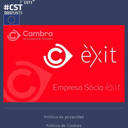
Política de privacidad
Política de Cookies