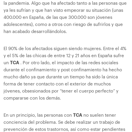
la pandemia. Algo que ha afectado tanto a las personas que
ya les sufrían y que han visto empeorar su situación (unas
400.000 en España, de las que 300.000 son jóvenes
adolescentes), como a otros con riesgo de sufrirlos y que
han acabado desarrollándolos.
El 90% de los afectados siguen siendo mujeres. Entre el 4%
y el 5% de las chicas de entre 12 y 21 años en España sufre
un
TCA
. Por otro lado, el impacto de las redes sociales
durante el confinamiento y post confinamiento ha hecho
mucho daño ya que durante un tiempo ha sido la única
forma de tener contacto con el exterior de muchos
jóvenes, obsesionados por “tener el cuerpo perfecto” y
compararse con los demás.
En un principio, las personas con
TCA
no suelen tener
conciencia del problema. Se debe realizar un trabajo de
prevención de estos trastornos, así como estar pendientes