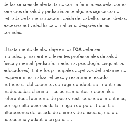
de las señales de alerta, tanto con la familia, escuela, como
servicios de salud y pediatría, ante algunos signos como
retirada de la menstruación, caída del cabello, hacer dietas,
excesiva actividad física o ir al baño después de las
comidas.
El tratamiento de abordaje en los
TCA
debe ser
multidisciplinar entre diferentes profesionales de salud
física y mental (pediatría, medicina, psicología, psiquiatría,
educadores). Entre los principales objetivos del tratamiento
requieren: normalizar el peso y restaurar el estado
nutricional del paciente, corregir conductas alimentarias
inadecuadas, disminuir los pensamientos irracionales
referentes al aumento de peso y restricciones alimentarias,
corregir alteraciones de la imagen corporal, tratar las
alteraciones del estado de ánimo y de ansiedad, mejorar
autoestima y adaptación general.