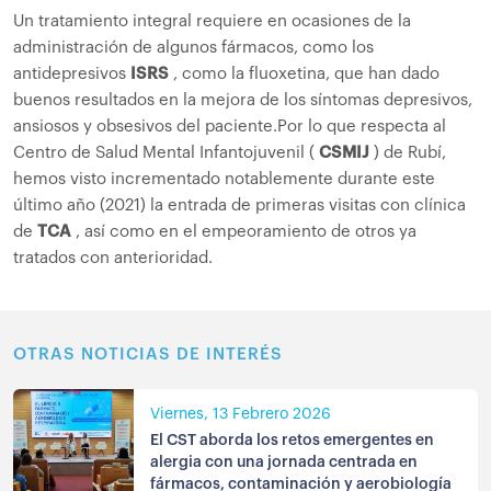
Un tratamiento integral requiere en ocasiones de la
administración de algunos fármacos, como los
antidepresivos
ISRS
, como la fluoxetina, que han dado
buenos resultados en la mejora de los síntomas depresivos,
ansiosos y obsesivos del paciente.
Por lo que respecta al
Centro de Salud Mental Infantojuvenil (
CSMIJ
) de Rubí,
hemos visto incrementado notablemente durante este
último año (2021) la entrada de primeras visitas con clínica
de
TCA
, así como en el empeoramiento de otros ya
tratados con anterioridad.
OTRAS NOTICIAS DE INTERÉS
Viernes, 13 Febrero 2026
El CST aborda los retos emergentes en
alergia con una jornada centrada en
fármacos, contaminación y aerobiología