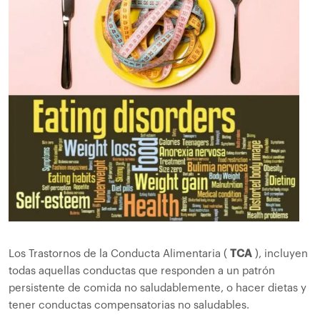
Los Trastornos de la Conducta Alimentaria (
TCA
), incluyen
todas aquellas conductas que responden a un patrón
persistente de comida no saludablemente, o hacer dietas y
tener conductas compensatorias no saludables.