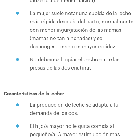
(ausencia de menstruación)
La mujer suele notar una subida de la leche
más rápida después del parto, normalmente
con menor ingurgitación de las mamas
(mamas no tan hinchadas) y se
descongestionan con mayor rapidez.
No debemos limpiar el pecho entre las
presas de las dos criaturas
Características de la leche:
La producción de leche se adapta a la
demanda de los dos.
El hijo/a mayor no le quita comida al
pequeño/a. A mayor estimulación más