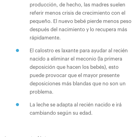
producción, de hecho, las madres suelen
referir menos crisis de crecimiento con el
pequeño. El nuevo bebé pierde menos peso
después del nacimiento y lo recupera más
rápidamente.
El calostro es laxante para ayudar al recién
nacido a eliminar el meconio (la primera
deposición que hacen los bebés), esto
puede provocar que el mayor presente
deposiciones más blandas que no son un
problema.
La leche se adapta al recién nacido e irá
cambiando según su edad.