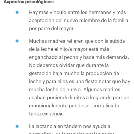
Aspectos psicológicos:
Hay más vínculo entre los hermanos y más
aceptación del nuevo miembro de la familia
por parte del mayor
Muchas madres refieren que con la subida
de la leche el hijo/a mayor está más
enganchado al pecho y hace más demanda.
No debemos olvidar que durante la
gestación baja mucho la producción de
leche y para ellos es una fiesta notar que hay
mucha leche de nuevo. Algunas madres
acaban poniendo límites a lo grande porque
emocionalmente puede ser complicada
tanta exigencia
La lactancia en tándem nos ayuda a