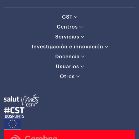
CST
Centros
Servicios
Investigación e innovación
Docencia
Usuarios
Otros