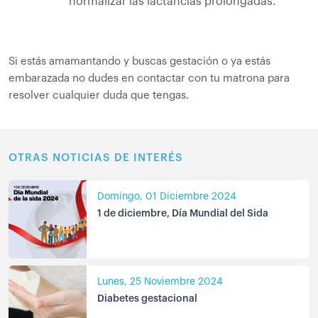
normalizar las lactancias prolongadas.
Si estás amamantando y buscas gestación o ya estás
embarazada no dudes en contactar con tu matrona para
resolver cualquier duda que tengas.
OTRAS NOTICIAS DE INTERÉS
Domingo, 01 Diciembre 2024
1 de diciembre, Día Mundial del Sida
Lunes, 25 Noviembre 2024
Diabetes gestacional