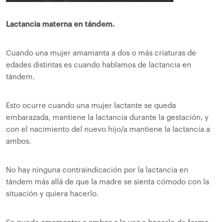
Lactancia materna en tándem.
Cuando una mujer amamanta a dos o más criaturas de
edades distintas es cuando hablamos de lactancia en
tándem.
Esto ocurre cuando una mujer lactante se queda
embarazada, mantiene la lactancia durante la gestación, y
con el nacimiento del nuevo hijo/a mantiene la lactancia a
ambos.
No hay ninguna contraindicación por la lactancia en
tándem más allá de que la madre se sienta cómodo con la
situación y quiera hacerlo.