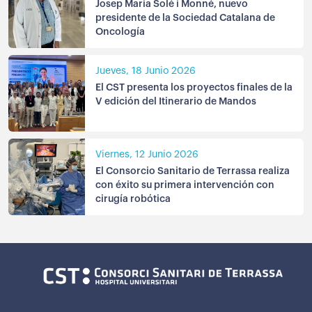
Josep Maria Solé i Monné, nuevo
presidente de la Sociedad Catalana de
Oncología
Jueves, 18 Junio 2026
El CST presenta los proyectos finales de la
V edición del Itinerario de Mandos
Viernes, 12 Junio 2026
El Consorcio Sanitario de Terrassa realiza
con éxito su primera intervención con
cirugía robótica