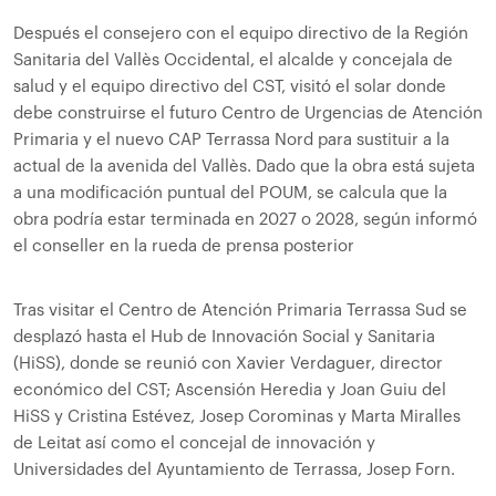
Después el consejero con el equipo directivo de la Región
Sanitaria del Vallès Occidental, el alcalde y concejala de
salud y el equipo directivo del CST, visitó el solar donde
debe construirse el futuro Centro de Urgencias de Atención
Primaria y el nuevo CAP Terrassa Nord para sustituir a la
actual de la avenida del Vallès. Dado que la obra está sujeta
a una modificación puntual del POUM, se calcula que la
obra podría estar terminada en 2027 o 2028, según informó
el conseller en la rueda de prensa posterior
Tras visitar el Centro de Atención Primaria Terrassa Sud se
desplazó hasta el Hub de Innovación Social y Sanitaria
(HiSS), donde se reunió con Xavier Verdaguer, director
económico del CST; Ascensión Heredia y Joan Guiu del
HiSS y Cristina Estévez, Josep Corominas y Marta Miralles
de Leitat así como el concejal de innovación y
Universidades del Ayuntamiento de Terrassa, Josep Forn.