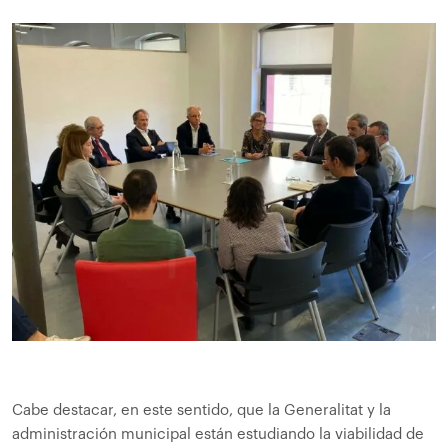
Cabe destacar, en este sentido, que la Generalitat y la
administración municipal están estudiando la viabilidad de