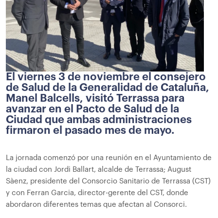
El viernes 3 de noviembre el consejero
de Salud de la Generalidad de Cataluña,
Manel Balcells, visitó Terrassa para
avanzar en el Pacto de Salud de la
Ciudad que ambas administraciones
firmaron el pasado mes de mayo.
La jornada comenzó por una reunión en el Ayuntamiento de
la ciudad con Jordi Ballart, alcalde de Terrassa; August
Sàenz, presidente del Consorcio Sanitario de Terrassa (CST)
y con Ferran Garcia, director-gerente del CST, donde
abordaron diferentes temas que afectan al Consorci.