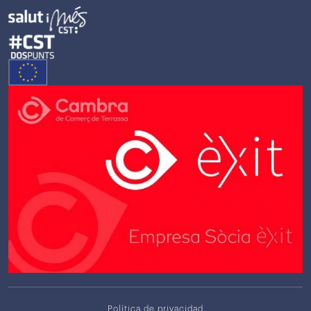
Política de privacidad