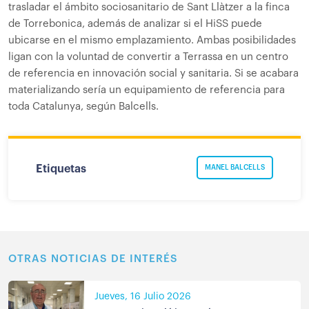
trasladar el ámbito sociosanitario de Sant Llàtzer a la finca
de Torrebonica, además de analizar si el HiSS puede
ubicarse en el mismo emplazamiento. Ambas posibilidades
ligan con la voluntad de convertir a Terrassa en un centro
de referencia en innovación social y sanitaria. Si se acabara
materializando sería un equipamiento de referencia para
toda Catalunya, según Balcells.
Etiquetas
MANEL BALCELLS
OTRAS NOTICIAS DE INTERÉS
Jueves, 16 Julio 2026