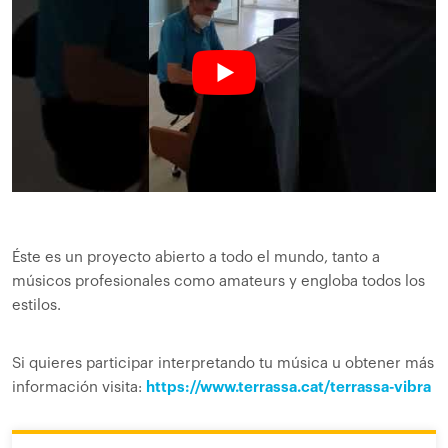
Éste es un proyecto abierto a todo el mundo, tanto a
músicos profesionales como amateurs y engloba todos los
estilos.
Si quieres participar interpretando tu música u obtener más
información visita:
https://www.terrassa.cat/terrassa-vibra