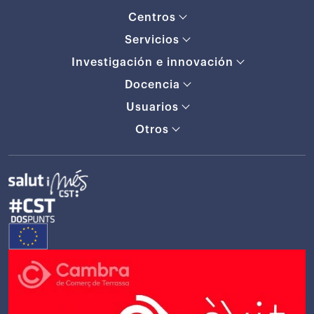
Centros
Servicios
Investigación e innovación
Docencia
Usuarios
Otros