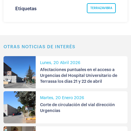
Etiquetas
TERRAZAVIBRA
OTRAS NOTICIAS DE INTERÉS
Lunes, 20 Abril 2026
Afectaciones puntuales en el acceso a
Urgencias del Hospital Universitario de
Terrassa los días 21 y 22 de abril
Martes, 20 Enero 2026
Corte de circulación del vial dirección
Urgencias