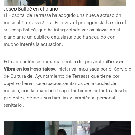
Josep Ballbé en el piano
El Hospital de Terrassa ha acogido una nueva actuación
musical #TerrassaVibra. Esta vez el protagonista ha sido el
sr. Josep Ballbé, que ha interpretado varias piezas en el
piano ante un público entusiasta que ha seguido con
mucho interés la actuación.
Esta actuación se enmarca dentro del proyecto
«Terraza
Vibra en los Hospitales»
, iniciativa impulsada por el Servicio
de Cultura del Ayuntamiento de Terrassa que tiene por
objetivo llenar los espacios sanitarios de la ciudad de
música, con la finalidad de aportar bienestar tanto a los/las
pacientes, como a sus familias y también al personal
sanitario .