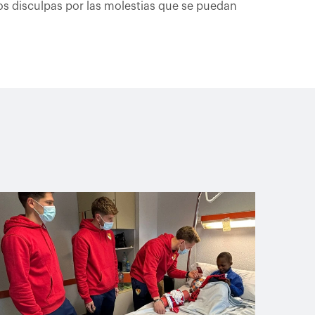
os disculpas por las molestias que se puedan