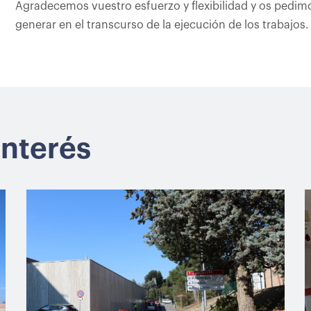
Agradecemos vuestro esfuerzo y flexibilidad y os pedim
generar en el transcurso de la ejecución de los trabajos.
interés