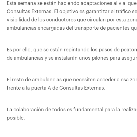
Esta semana se están haciendo adaptaciones al vial que
Consultas Externas. El objetivo es garantizar el tráfico 
visibilidad de los conductores que circulan por esta zo
ambulancias encargadas del transporte de pacientes que
Es por ello, que se están repintando los pasos de peat
de ambulancias y se instalarán unos pilones para asegura
El resto de ambulancias que necesiten acceder a esa z
frente a la puerta A de Consultas Externas.
La colaboración de todos es fundamental para la realiza
posible.