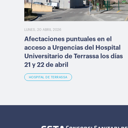
LUNES, 20 ABRIL 2026
Afectaciones puntuales en el
acceso a Urgencias del Hospital
Universitario de Terrassa los días
21 y 22 de abril
HOSPITAL DE TERRASSA