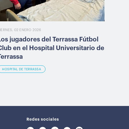
IERNES, 02 ENERO 2026
Los jugadores del Terrassa Fútbol
Club en el Hospital Universitario de
Terrassa
HOSPITAL DE TERRASSA
Redes sociales