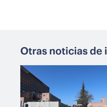
Otras noticias de 