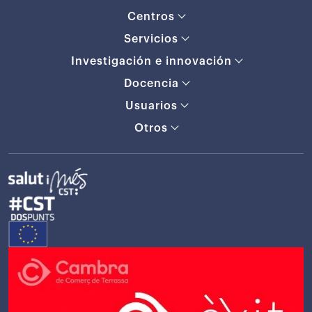
Centros
Servicios
Investigación e innovación
Docencia
Usuarios
Otros