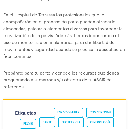
En el Hospital de Terrassa los profesionales que le
acompañarán en el proceso de parto pueden ofrecerle
almohadas, pelotas o elementos diversos para favorecer la
movilización de la pelvis. Además, hemos incorporado el
uso de monitorización inalámbrica para dar libertad de
movimientos y seguridad cuando se precise la auscultación
fetal continua.
Prepárate para tu parto y conoce los recursos que tienes
preguntando a la matrona y/u obstetra de tu ASSIR de
referencia.
Etiquetas
ESPACIO MUJER
COMADRONAS
PARTE
OBSTETRICIA
GINECOLOGÍA
PELVIS