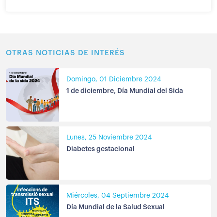
OTRAS NOTICIAS DE INTERÉS
Domingo, 01 Diciembre 2024
1 de diciembre, Día Mundial del Sida
Lunes, 25 Noviembre 2024
Diabetes gestacional
Miércoles, 04 Septiembre 2024
Día Mundial de la Salud Sexual