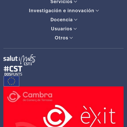
Servicios
Investigación e innovación
Docencia
Usuarios
Otros