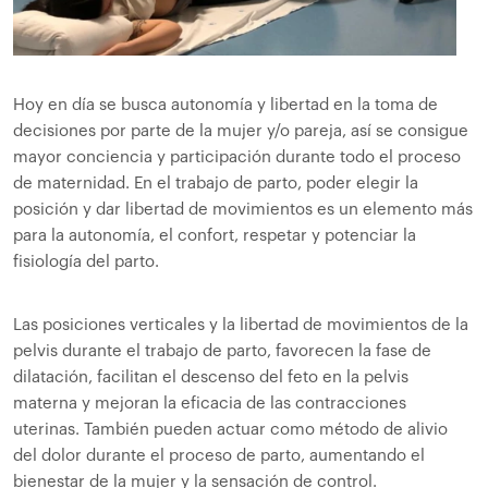
Hoy en día se busca autonomía y libertad en la toma de
decisiones por parte de la mujer y/o pareja, así se consigue
mayor conciencia y participación durante todo el proceso
de maternidad. En el trabajo de parto, poder elegir la
posición y dar libertad de movimientos es un elemento más
para la autonomía, el confort, respetar y potenciar la
fisiología del parto.
Las posiciones verticales y la libertad de movimientos de la
pelvis durante el trabajo de parto, favorecen la fase de
dilatación, facilitan el descenso del feto en la pelvis
materna y mejoran la eficacia de las contracciones
uterinas. También pueden actuar como método de alivio
del dolor durante el proceso de parto, aumentando el
bienestar de la mujer y la sensación de control.