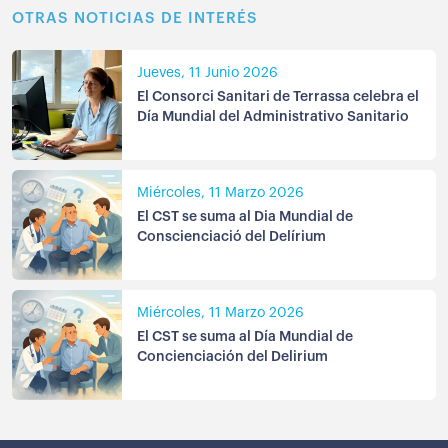
OTRAS NOTICIAS DE INTERÉS
Jueves, 11 Junio 2026
El Consorci Sanitari de Terrassa celebra el
Día Mundial del Administrativo Sanitario
Miércoles, 11 Marzo 2026
El CST se suma al Dia Mundial de
Conscienciació del Delírium
Miércoles, 11 Marzo 2026
El CST se suma al Día Mundial de
Concienciación del Delirium