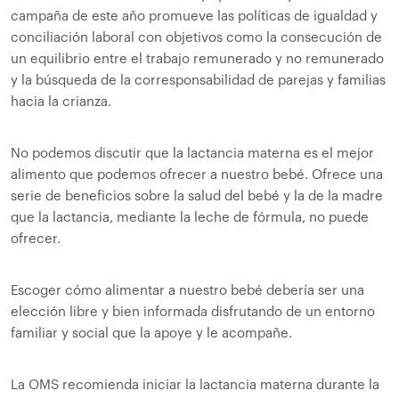
campaña de este año promueve las políticas de igualdad y
conciliación laboral con objetivos como la consecución de
un equilibrio entre el trabajo remunerado y no remunerado
y la búsqueda de la corresponsabilidad de parejas y familias
hacia la crianza.
No podemos discutir que la lactancia materna es el mejor
alimento que podemos ofrecer a nuestro bebé. Ofrece una
serie de beneficios sobre la salud del bebé y la de la madre
que la lactancia, mediante la leche de fórmula, no puede
ofrecer.
Escoger cómo alimentar a nuestro bebé debería ser una
elección libre y bien informada disfrutando de un entorno
familiar y social que la apoye y le acompañe.
La OMS recomienda iniciar la lactancia materna durante la