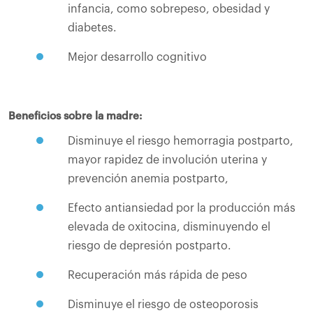
infancia, como sobrepeso, obesidad y
diabetes.
Mejor desarrollo cognitivo
Beneficios sobre la madre:
Disminuye el riesgo hemorragia postparto,
mayor rapidez de involución uterina y
prevención anemia postparto,
Efecto antiansiedad por la producción más
elevada de oxitocina, disminuyendo el
riesgo de depresión postparto.
Recuperación más rápida de peso
Disminuye el riesgo de osteoporosis