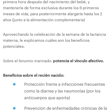
primera hora después del nacimiento del bebé, y
mantenerla de forma exclusiva durante los 6 primeros
meses de vida, para posteriormente alargarla hasta los 2
años (junto a la alimentación complementaria)
Aprovechando la celebración de la semana de la lactancia
materna, le explicamos cuáles son los beneficios
potenciales:
Sobre el binomio marinado:
potencia el vínculo afectivo.
Beneficios sobre el recién nacido:
Protección frente a infecciones frecuentes
como la diarrea y las neumonías (por los
anticuerpos que aporta)
Prevención de enfermedades crónicas de la