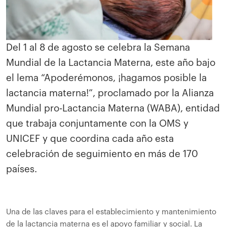
Del 1 al 8 de agosto se celebra la Semana
Mundial de la Lactancia Materna, este año bajo
el lema “Apoderémonos, ¡hagamos posible la
lactancia materna!”, proclamado por la Alianza
Mundial pro-Lactancia Materna (WABA), entidad
que trabaja conjuntamente con la OMS y
UNICEF y que coordina cada año esta
celebración de seguimiento en más de 170
países.
Una de las claves para el establecimiento y mantenimiento
de la lactancia materna es el apoyo familiar y social. La