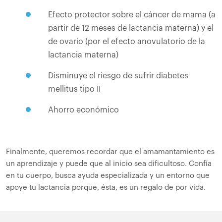
Efecto protector sobre el cáncer de mama (a
partir de 12 meses de lactancia materna) y el
de ovario (por el efecto anovulatorio de la
lactancia materna)
Disminuye el riesgo de sufrir diabetes
mellitus tipo II
Ahorro económico
Finalmente, queremos recordar que el amamantamiento es
un aprendizaje y puede que al inicio sea dificultoso. Confía
en tu cuerpo, busca ayuda especializada y un entorno que
apoye tu lactancia porque, ésta, es un regalo de por vida.