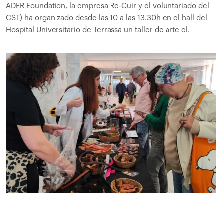
ADER Foundation, la empresa Re-Cuir y el voluntariado del
CST) ha organizado desde las 10 a las 13.30h en el hall del
Hospital Universitario de Terrassa un taller de arte el.