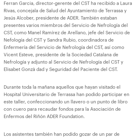
Ferran Garcia, director-gerente del CST ha recibido a Laura
Rivas, concejala de Salud del Ayuntamiento de Terrassa y
Jesús Alcober, presidente de ADER. También estaban
presentes varios miembros del Servicio de Nefrología del
CST, como Manel Ramírez de Arellano, jefe del Servicio de
Nefología del CST y Sandra Rubio, coordinadora de
Enfermería del Servicio de Nefrología del CST, así como
Vicent Esteve, presidente de la Sociedad Catalana de
Nefrología y adjunto al Servicio de Nefrología del CST y
Elisabet Gonzà dad y Seguridad del Paciente del CST.
Durante toda la mañana aquellos que hayan visitado el
Hospital Universitario de Terrassa han podido participar en
este taller, confeccionando un llavero o un punto de libro
con cuero para recaudar fondos para la Asociación de
Enfermos del Riñón ADER Foundation.
Los asistentes también han podido gozar de un par de