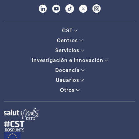
CST
Centros
Servicios
Investigación e innovación
Docencia
Usuarios
Otros