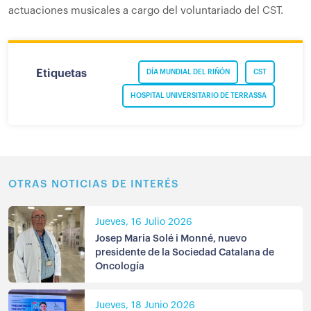
actuaciones musicales a cargo del voluntariado del CST.
Etiquetas
DÍA MUNDIAL DEL RIÑÓN
CST
HOSPITAL UNIVERSITARIO DE TERRASSA
OTRAS NOTICIAS DE INTERÉS
Jueves, 16 Julio 2026
Josep Maria Solé i Monné, nuevo
presidente de la Sociedad Catalana de
Oncología
Jueves, 18 Junio 2026