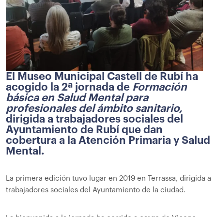
El Museo Municipal Castell de Rubí ha
acogido la 2ª jornada de
Formación
básica en Salud Mental para
profesionales del ámbito sanitario,
dirigida a trabajadores sociales del
Ayuntamiento de Rubí que dan
cobertura a la Atención Primaria y Salud
Mental.
La primera edición tuvo lugar en 2019 en Terrassa, dirigida a
trabajadores sociales del Ayuntamiento de la ciudad.