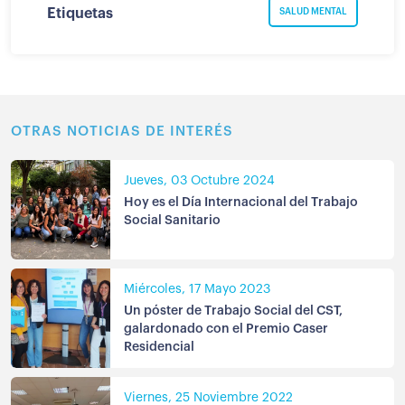
Etiquetas
SALUD MENTAL
OTRAS NOTICIAS DE INTERÉS
Jueves, 03 Octubre 2024
Hoy es el Día Internacional del Trabajo
Social Sanitario
Miércoles, 17 Mayo 2023
Un póster de Trabajo Social del CST,
galardonado con el Premio Caser
Residencial
Viernes, 25 Noviembre 2022