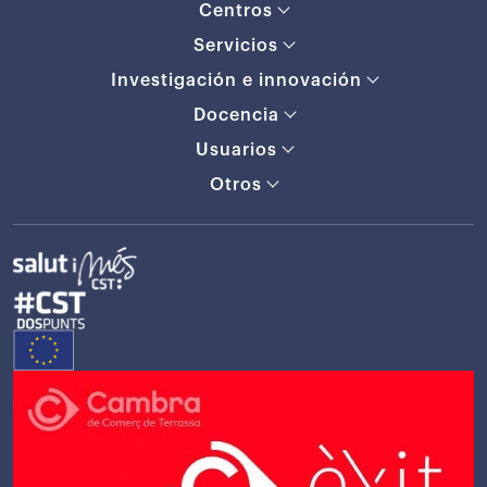
Centros
Servicios
Investigación e innovación
Docencia
Usuarios
Otros