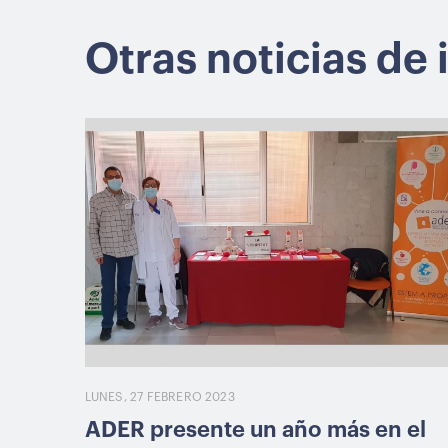
Otras noticias de 
LUNES, 27 FEBRERO 2023
ADER presente un año más en el