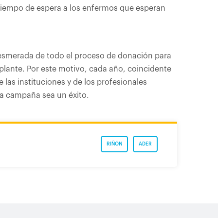
 tiempo de espera a los enfermos que esperan
 esmerada de todo el proceso de donación para
lante. Por este motivo, cada año, coincidente
 las instituciones y de los profesionales
 la campaña sea un éxito.
RIÑÓN
ADER