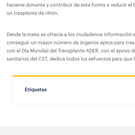
hacerse donante y contribuir de esta forma a reducir el
un trasplante de riñón.
Desde la mesa se ofrecía a los ciudadanos información
conseguir un mayor número de órganos aptos para trasp
con el Día Mundial del Transplante ADER, con el apoyo de
sanitarios del CST, dedica todos los esfuerzos para que
Etiquetas