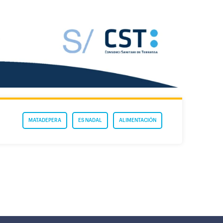
MATADEPERA
ES NADAL
ALIMENTACIÓN