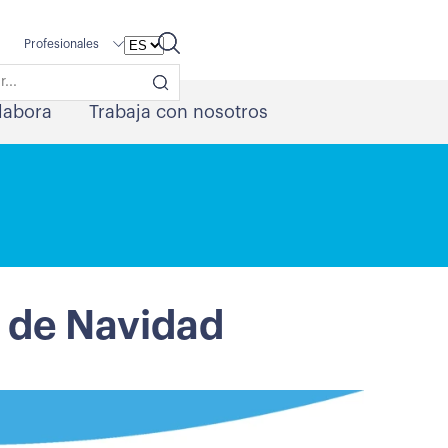
Profesionales
labora
Trabaja con nosotros
s de Navidad