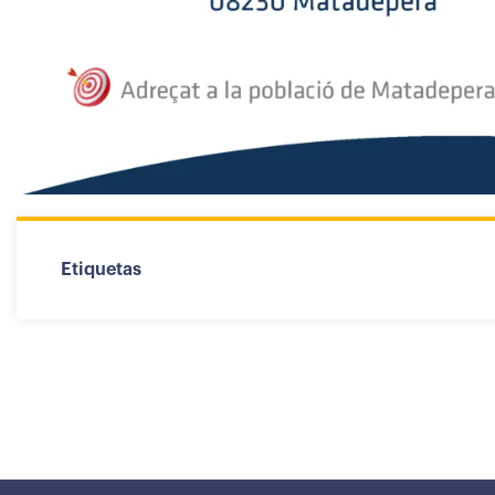
Etiquetas