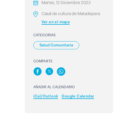
Martes, 12 Diciembre 2023
Casal de cultura de Matadepera
Ver en el mapa
CATEGORIAS
Salud Comunitaria
COMPARTE
AÑADIR AL CALENDARIO
iCal/Outlook
Google Calendar