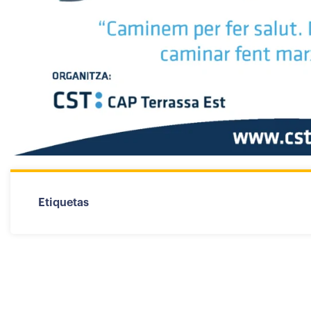
Etiquetas