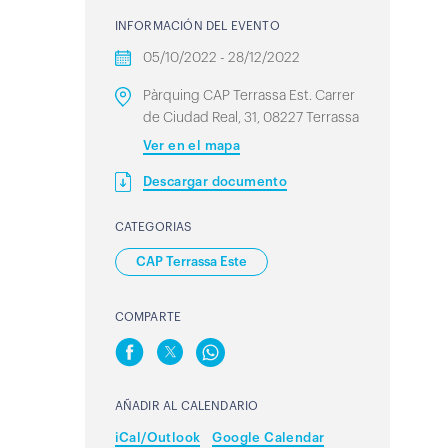
INFORMACIÓN DEL EVENTO
05/10/2022 - 28/12/2022
Pàrquing CAP Terrassa Est. Carrer
de Ciudad Real, 31, 08227 Terrassa
Ver en el mapa
Descargar documento
CATEGORIAS
CAP Terrassa Este
COMPARTE
AÑADIR AL CALENDARIO
iCal/Outlook
Google Calendar