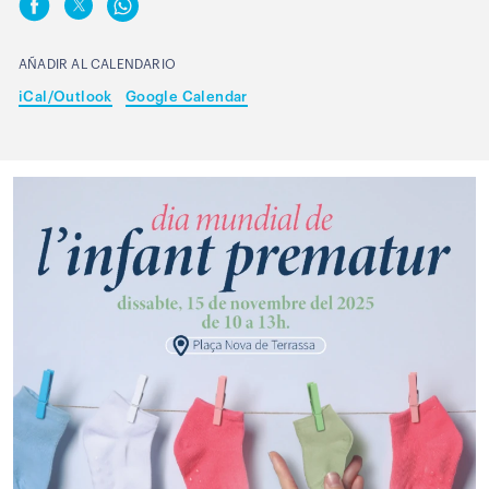
AÑADIR AL CALENDARIO
iCal/Outlook
Google Calendar