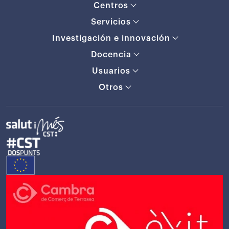
Centros
Servicios
Investigación e innovación
Docencia
Usuarios
Otros