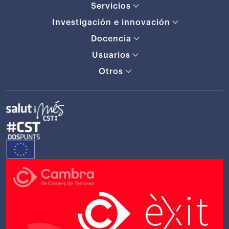
Servicios
Investigación e innovación
Docencia
Usuarios
Otros