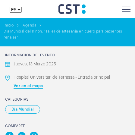
Inicio
Agenda
Día Mundial del Riñón. "Taller de artesanía en cuero para pacientes
renales"
INFORMACIÓN DEL EVENTO
Jueves, 13 Marzo 2025
Hospital Universitari de Terrassa - Entrada principal
Ver en el mapa
CATEGORIAS
Día Mundial
COMPARTE