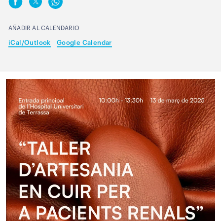
AÑADIR AL CALENDARIO
iCal/Outlook
Google Calendar