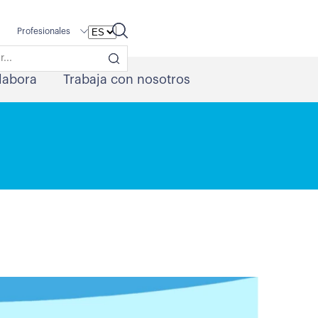
Profesionales
labora
Trabaja con nosotros