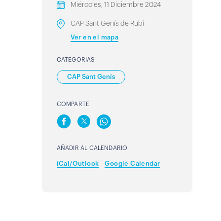
Miércoles, 11 Diciembre 2024
CAP Sant Genís de Rubí
Ver en el mapa
CATEGORIAS
CAP Sant Genís
COMPARTE
AÑADIR AL CALENDARIO
iCal/Outlook
Google Calendar