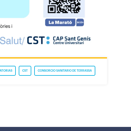
ATORIAS
CST
CONSORCIO SANITARIO DE TERRASSA