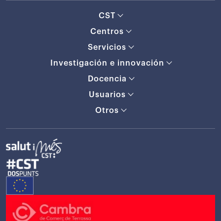
CST
Centros
Servicios
Investigación e innovación
Docencia
Usuarios
Otros