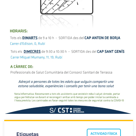
Etiquetas
ACTIVIDAD FÍSICA