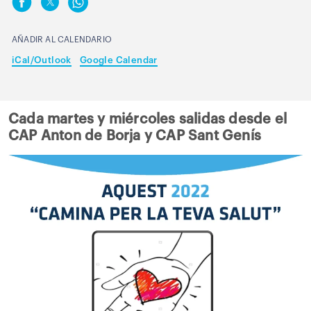
AÑADIR AL CALENDARIO
iCal/Outlook
Google Calendar
Cada martes y miércoles salidas desde el
CAP Anton de Borja y CAP Sant Genís