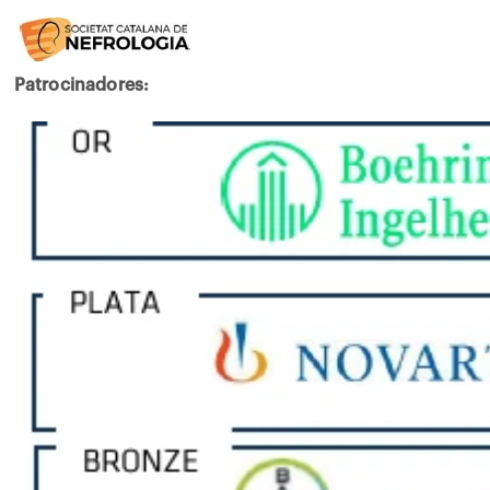
Patrocinadores: