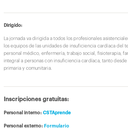
Dirigido:
La jornada va dirigida a todos los profesionales asistencial
los equipos de las unidades de insuficiencia cardíaca del t
personal médico, enfermería, trabajo social, fisioterapia, f
integral a personas con insuficiencia cardíaca, tanto desde
primaria y comunitaria.
Inscripciones gratuitas:
Personal interno:
CSTAprende
Personal externo:
Formulario