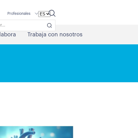
Profesionales
labora
Trabaja con nosotros