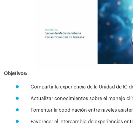
Objetivos:
Compartir la experiencia de la Unidad de IC de
Actualizar conocimientos sobre el manejo clín
Fomentar la coodinación entre niveles asisten
Favorecer el intercambio de experiencias entr