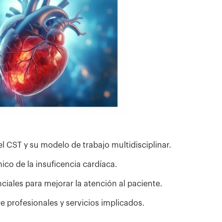
l CST y su modelo de trabajo multidisciplinar.
ico de la insuficencia cardíaca.
ciales para mejorar la atención al paciente.
e profesionales y servicios implicados.