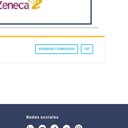
JORNADAS Y CONGRESOS
CST
Redes sociales