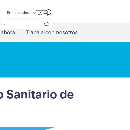
Profesionales
labora
Trabaja con nosotros
 Sanitario de