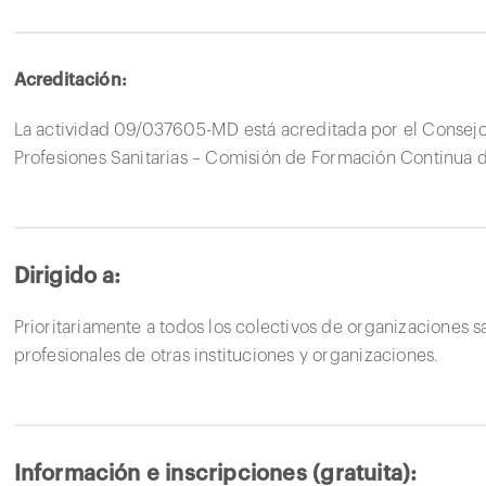
Acreditación:
La actividad 09/037605-MD está acreditada por el Consejo
Profesiones Sanitarias – Comisión de Formación Continua d
Dirigido a:
Prioritariamente a todos los colectivos de organizaciones sa
profesionales de otras instituciones y organizaciones.
Información e inscripciones (gratuita):