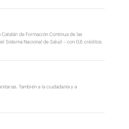
 Catalán de Formación Continua de las
el Sistema Nacional de Salud – con 0,6 créditos.
nitarias. También a la ciudadanía y a