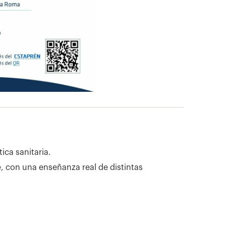
ica sanitaria.
, con una enseñanza real de distintas