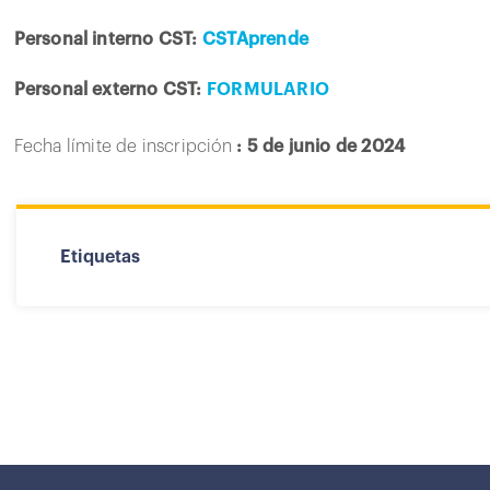
Personal interno CST:
CSTAprende
Personal externo CST:
FORMULARIO
Fecha límite de inscripción
: 5 de junio de 2024
Etiquetas