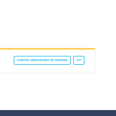
HOSPITAL UNIVERSITARIO DE TERRASSA
CST