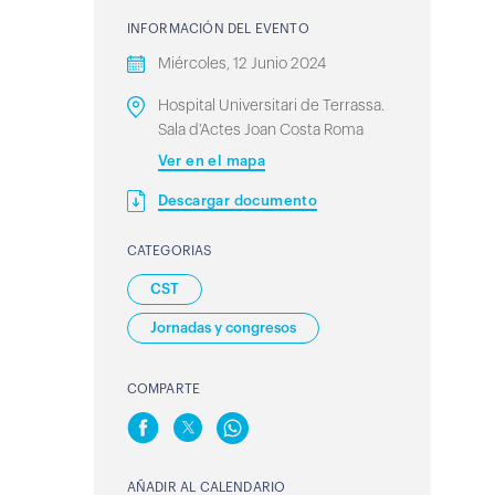
INFORMACIÓN DEL EVENTO
Miércoles, 12 Junio 2024
Hospital Universitari de Terrassa.
Sala d'Actes Joan Costa Roma
Ver en el mapa
Descargar documento
CATEGORIAS
CST
Jornadas y congresos
COMPARTE
AÑADIR AL CALENDARIO