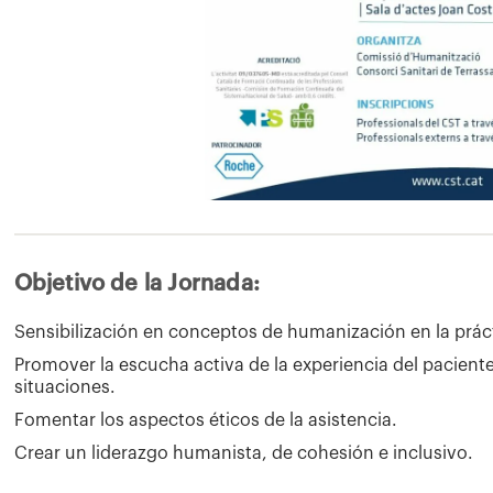
Objetivo de la Jornada:
Sensibilización en conceptos de humanización en la práct
Promover la escucha activa de la experiencia del paciente
situaciones.
Fomentar los aspectos éticos de la asistencia.
Crear un liderazgo humanista, de cohesión e inclusivo.