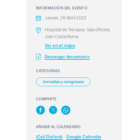
INFORMACIÓN DEL EVENTO
Jueves, 28 Abril 2022
Hospital de Terrassa. Sala d'Actes
Joan Costa Roma
Ver en el mapa
Descargar documento
CATEGORIAS
Jornadas y congresos
COMPARTE
AÑADIR AL CALENDARIO
iCal/Outlook
Google Calendar