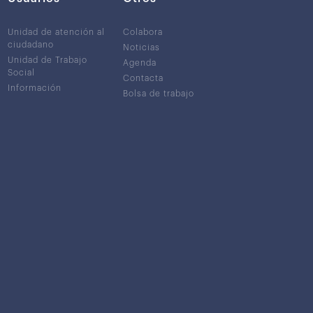
Unidad de atención al
Colabora
ciudadano
Noticias
Unidad de Trabajo
Agenda
Social
Contacta
Información
Bolsa de trabajo