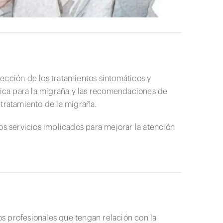
elección de los tratamientos sintomáticos y
ínica para la migraña y las recomendaciones de
 tratamiento de la migraña.
os servicios implicados para mejorar la atención
s profesionales que tengan relación con la