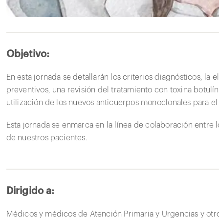
Objetivo:
En esta jornada se detallarán los criterios diagnósticos, la 
preventivos, una revisión del tratamiento con toxina botul
utilización de los nuevos anticuerpos monoclonales para el
Esta jornada se enmarca en la línea de colaboración entre l
de nuestros pacientes.
Dirigido a:
Médicos y médicos de Atención Primaria y Urgencias y otro