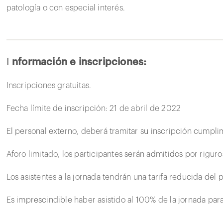
patología o con especial interés.
I
nformación e inscripciones:
Inscripciones gratuitas.
Fecha límite de inscripción: 21 de abril de 2022
El personal externo, deberá tramitar su inscripción cumpl
Aforo limitado, los participantes serán admitidos por rigur
Los asistentes a la jornada tendrán una tarifa reducida del 
Es imprescindible haber asistido al 100% de la jornada para 