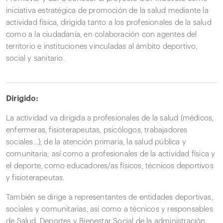
iniciativa estratégica de promoción de la salud mediante la
actividad física, dirigida tanto a los profesionales de la salud
como a la ciudadanía, en colaboración con agentes del
territorio e instituciones vinculadas al ámbito deportivo,
social y sanitario.
Dirigido:
La actividad va dirigida a profesionales de la salud (médicos,
enfermeras, fisioterapeutas, psicólogos, trabajadores
sociales…), de la atención primaria, la salud pública y
comunitaria; así como a profesionales de la actividad física y
el deporte, como educadores/as físicos, técnicos deportivos
y fisioterapeutas.
También se dirige a representantes de entidades deportivas,
sociales y comunitarias, así como a técnicos y responsables
de Salud, Deportes y Bienestar Social de la administración