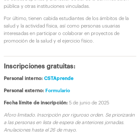
pública y otras instituciones vinculadas.
Por último, tienen cabida estudiantes de los ámbitos de la
salud y la actividad física, así como personas usuarias
interesadas en participar o colaborar en proyectos de
promoción de la salud y el ejercicio físico.
Inscripciones gratuitas:
Personal interno:
CSTAprende
Personal externo:
Formulario
Fecha límite de inscripción:
5 de junio de 2025
Aforo limitado. Inscripción por riguroso orden. Se priorizarán
a las personas en lista de espera de anteriores jornadas.
Anulaciones hasta el 26 de mayo.