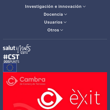
Investigación e innovación
Docencia
Usuarios
Otros