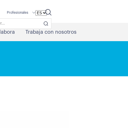
Profesionales
labora
Trabaja con nosotros