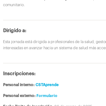
comunitario.
Dirigido a:
Esta jornada está dirigida a profesionales de la salud, gest
interesadas en avanzar hacia un sistema de salud más acces
Inscripciones:
Personal interno:
CSTAprende
Personal externo:
Formulario