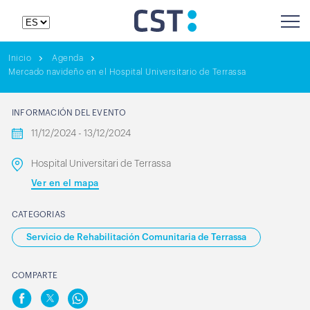
Inicio
Agenda
Mercado navideño en el Hospital Universitario de Terrassa
INFORMACIÓN DEL EVENTO
11/12/2024 - 13/12/2024
Hospital Universitari de Terrassa
Ver en el mapa
CATEGORIAS
Servicio de Rehabilitación Comunitaria de Terrassa
COMPARTE