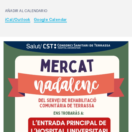
AÑADIR AL CALENDARIO
iCal/Outlook
Google Calendar