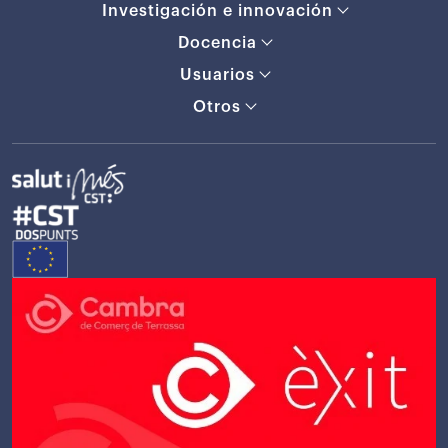
Investigación e innovación
Docencia
Usuarios
Otros