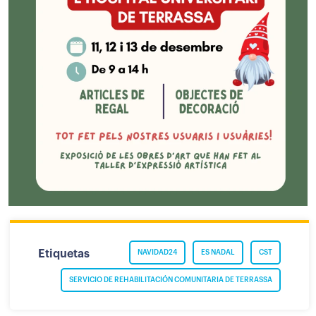
Etiquetas
NAVIDAD24
ES NADAL
CST
SERVICIO DE REHABILITACIÓN COMUNITARIA DE TERRASSA