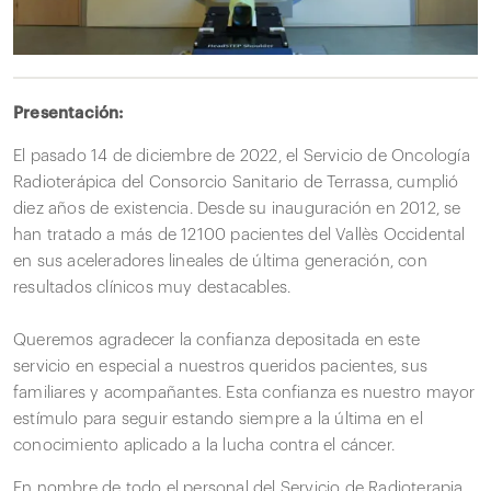
Presentación:
El pasado 14 de diciembre de 2022, el Servicio de Oncología
Radioterápica del Consorcio Sanitario de Terrassa, cumplió
diez años de existencia. Desde su inauguración en 2012, se
han tratado a más de 12100 pacientes del Vallès Occidental
en sus aceleradores lineales de última generación, con
resultados clínicos muy destacables.
Queremos agradecer la confianza depositada en este
servicio en especial a nuestros queridos pacientes, sus
familiares y acompañantes. Esta confianza es nuestro mayor
estímulo para seguir estando siempre a la última en el
conocimiento aplicado a la lucha contra el cáncer.
En nombre de todo el personal del Servicio de Radioterapia