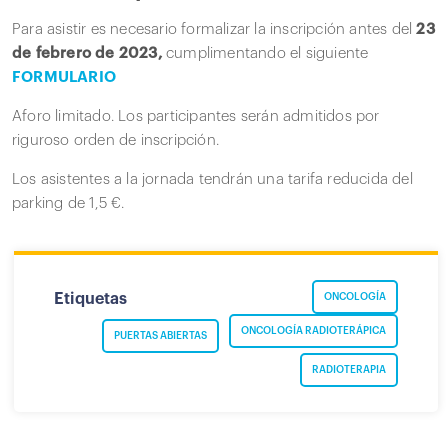
Para asistir es necesario formalizar la inscripción antes del
23
de febrero de 2023,
cumplimentando el siguiente
FORMULARIO
Aforo limitado. Los participantes serán admitidos por
riguroso orden de inscripción.
Los asistentes a la jornada tendrán una tarifa reducida del
parking de 1,5 €.
Etiquetas
ONCOLOGÍA
ONCOLOGÍA RADIOTERÁPICA
PUERTAS ABIERTAS
RADIOTERAPIA