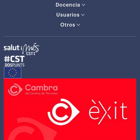
Docencia
Usuarios
Otros