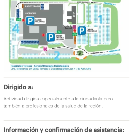
Dirigido a:
Actividad dirigida especialmente a la ciudadanía pero
también a profesionales de la salud de la región.
Información y confirmación de asistencia: