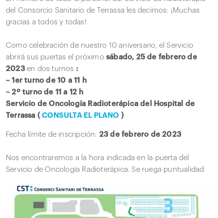
del Consorcio Sanitario de Terrassa les decimos: ¡Muchas
gracias a todos y todas!
Como celebración de nuestro 10 aniversario, el Servicio
abrirá sus puertas el próximo
sábado, 25 de febrero de
2023
en dos turnos
:
– 1er turno de 10 a 11 h
– 2º turno de 11 a 12 h
Servicio de Oncología Radioterápica del Hospital de
Terrassa (
CONSULTA EL PLANO
)
Fecha límite de inscripción:
23 de febrero de 2023
Nos encontraremos a la hora indicada en la puerta del
Servicio de Oncología Radioterápica. Se ruega puntualidad.