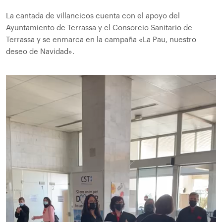
La cantada de villancicos cuenta con el apoyo del
Ayuntamiento de Terrassa y el Consorcio Sanitario de
Terrassa y se enmarca en la campaña «La Pau, nuestro
deseo de Navidad».