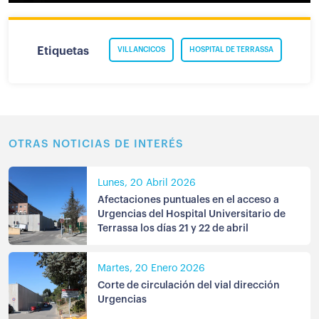
Etiquetas
VILLANCICOS
HOSPITAL DE TERRASSA
OTRAS NOTICIAS DE INTERÉS
Lunes, 20 Abril 2026
Afectaciones puntuales en el acceso a
Urgencias del Hospital Universitario de
Terrassa los días 21 y 22 de abril
Martes, 20 Enero 2026
Corte de circulación del vial dirección
Urgencias