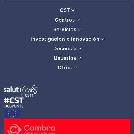
CST
Centros
Servicios
Investigación e innovación
Docencia
Usuarios
Otros