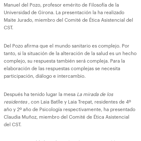
Manuel del Pozo, profesor emérito de Filosofía de la
Universidad de Girona. La presentación la ha realizado
Maite Jurado, miembro del Comité de Ética Asistencial del
CST.
Del Pozo afirma que el mundo sanitario es complejo. Por
tanto, si la situación de la alteración de la salud es un hecho
complejo, su respuesta también será compleja. Para la
elaboración de las respuestas complejas se necesita
participación, diálogo e intercambio.
Después ha tenido lugar la mesa
La mirada de los
residentes
, con Laia Batlle y Laia Trepat, residentes de 4º
año y 2º año de Psicología respectivamente, ha presentado
Claudia Muñoz, miembro del Comité de Ética Asistencial
del CST.