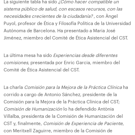
La siguiente tabla ha sido
¿Cómo hacer compatible un
sistema público de salud, con escasos recursos, con las
necesidades crecientes de la ciudadanía?
, con Àngel
Puyol, profesor de Ética y Filosofía Política de la Universidad
Autónoma de Barcelona. Ha presentado a Maria José
Jiménez, miembro del Comité de Ética Asistencial del CST.
La última mesa ha sido
Experiencias desde diferentes
comisiones,
presentada por Enric Garcia, miembro del
Comité de Ética Asistencial del CST.
La charla
Comisión para la Mejora de la Práctica Clínica
ha
corrido a cargo de Antonio Sánchez, presidente de la
Comisión para la Mejora de la Práctica Clínica del CST;
Comisión de Humanización
lo ha defendido Antònia
Villalba, presidenta de la Comisión de Humanización del
CST y, finalmente,
Comisión de Experiencia de Paciente
,
con Meritxell Zaguirre, miembro de la Comisión de