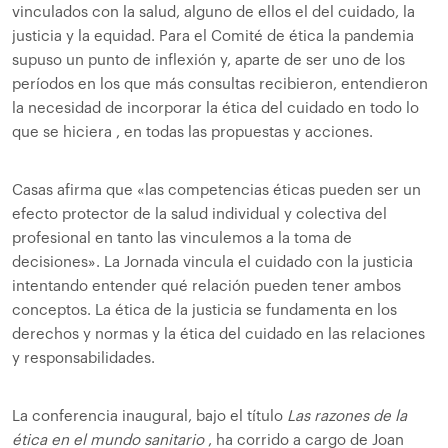
vinculados con la salud, alguno de ellos el del cuidado, la
justicia y la equidad. Para el Comité de ética la pandemia
supuso un punto de inflexión y, aparte de ser uno de los
períodos en los que más consultas recibieron, entendieron
la necesidad de incorporar la ética del cuidado en todo lo
que se hiciera , en todas las propuestas y acciones.
Casas afirma que «las competencias éticas pueden ser un
efecto protector de la salud individual y colectiva del
profesional en tanto las vinculemos a la toma de
decisiones». La Jornada vincula el cuidado con la justicia
intentando entender qué relación pueden tener ambos
conceptos. La ética de la justicia se fundamenta en los
derechos y normas y la ética del cuidado en las relaciones
y responsabilidades.
La conferencia inaugural, bajo el título
Las razones de la
ética en el mundo sanitario
, ha corrido a cargo de Joan