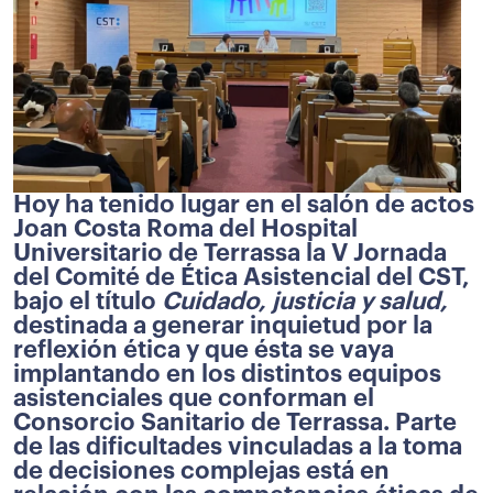
Hoy ha tenido lugar en el salón de actos
Joan Costa Roma del Hospital
Universitario de Terrassa la V Jornada
del Comité de Ética Asistencial del CST,
bajo el título
Cuidado, justicia y salud,
destinada a generar inquietud por la
reflexión ética y que ésta se vaya
implantando en los distintos equipos
asistenciales que conforman el
Consorcio Sanitario de Terrassa. Parte
de las dificultades vinculadas a la toma
de decisiones complejas está en