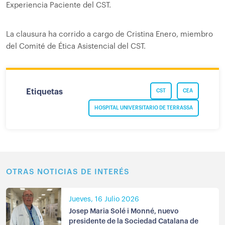
Experiencia Paciente del CST.
La clausura ha corrido a cargo de Cristina Enero, miembro
del Comité de Ética Asistencial del CST.
Etiquetas
CST
CEA
HOSPITAL UNIVERSITARIO DE TERRASSA
OTRAS NOTICIAS DE INTERÉS
Jueves, 16 Julio 2026
Josep Maria Solé i Monné, nuevo
presidente de la Sociedad Catalana de