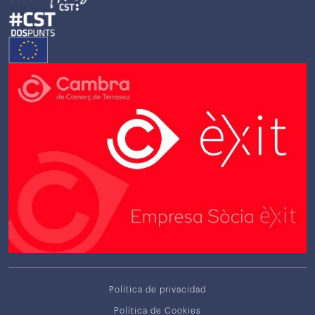
Política de privacidad
Política de Cookies