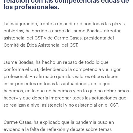
relación con las competencias éticas de
los profesionales.
La inauguración, frente a un auditorio con todas las plazas
cubiertas, ha corrido a cargo de Jaume Boadas, director
asistencial del CST y de Carme Casas, presidenta del
Comité de Ética Asistencial del CST.
Jaume Boadas, ha hecho un repaso de todo lo que
conforma el CST, defendiendo la competencia y el rigor
profesional. Ha afirmado que «los valores éticos deben
estar presentes en todas las actuaciones, en lo que
hacemos, en lo que no hacemos y en lo que no deberíamos
hacer» y que debería impregnar todas las actuaciones que
se realizan a nivel asistencial y no asistencial en el CST.
Carme Casas, ha explicado que la pandemia puso en
evidencia la falta de reflexión y debate sobre temas