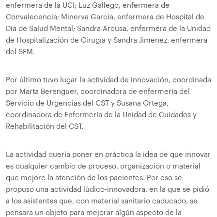
enfermera de la UCI; Luz Gallego, enfermera de
Convalecencia; Minerva Garcia, enfermera de Hospital de
Día de Salud Mental; Sandra Arcusa, enfermera de la Unidad
de Hospitalización de Cirugía y Sandra Jimenez, enfermera
del SEM.
Por último tuvo lugar la actividad de innovación, coordinada
por Marta Berenguer, coordinadora de enfermería del
Servicio de Urgencias del CST y Susana Ortega,
coordinadora de Enfermería de la Unidad de Cuidados y
Rehabilitación del CST.
La actividad quería poner en práctica la idea de que innovar
es cualquier cambio de proceso, organización o material
que mejore la atención de los pacientes. Por eso se
propuso una actividad lúdico-innovadora, en la que se pidió
a los asistentes que, con material sanitario caducado, se
pensara un objeto para mejorar algún aspecto de la