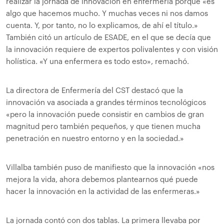
realizar la jornada de innovación en enfermería porque «es
algo que hacemos mucho. Y muchas veces ni nos damos
cuenta. Y, por tanto, no lo explicamos, de ahí el título.»
También citó un artículo de ESADE, en el que se decía que
la innovación requiere de expertos polivalentes y con visión
holística. «Y una enfermera es todo esto», remachó.
La directora de Enfermería del CST destacó que la
innovación va asociada a grandes términos tecnológicos
«pero la innovación puede consistir en cambios de gran
magnitud pero también pequeños, y que tienen mucha
penetración en nuestro entorno y en la sociedad.»
Villalba también puso de manifiesto que la innovación «nos
mejora la vida, ahora debemos plantearnos qué puede
hacer la innovación en la actividad de las enfermeras.»
La jornada contó con dos tablas. La primera llevaba por