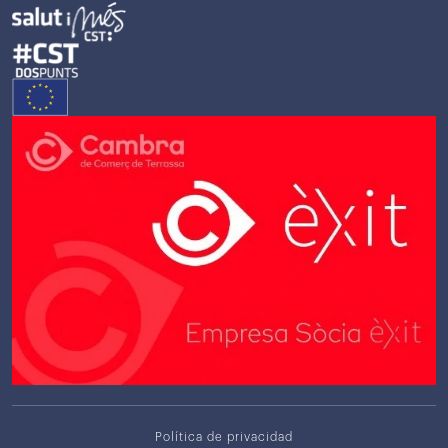
Política de privacidad