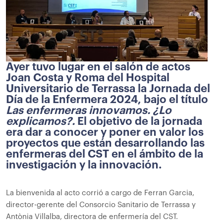
Ayer tuvo lugar en el salón de actos
Joan Costa y Roma del Hospital
Universitario de Terrassa la Jornada del
Día de la Enfermera 2024, bajo el título
Las enfermeras innovamos. ¿Lo
explicamos?.
El objetivo de la jornada
era dar a conocer y poner en valor los
proyectos que están desarrollando las
enfermeras del CST en el ámbito de la
investigación y la innovación.
La bienvenida al acto corrió a cargo de Ferran Garcia,
director-gerente del Consorcio Sanitario de Terrassa y
Antònia Villalba, directora de enfermería del CST.