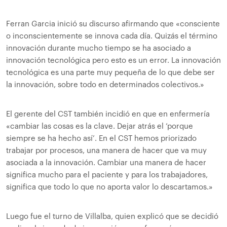
Ferran Garcia inició su discurso afirmando que «consciente
o inconscientemente se innova cada día. Quizás el término
innovación durante mucho tiempo se ha asociado a
innovación tecnológica pero esto es un error. La innovación
tecnológica es una parte muy pequeña de lo que debe ser
la innovación, sobre todo en determinados colectivos.»
El gerente del CST también incidió en que en enfermería
«cambiar las cosas es la clave. Dejar atrás el ‘porque
siempre se ha hecho así’. En el CST hemos priorizado
trabajar por procesos, una manera de hacer que va muy
asociada a la innovación. Cambiar una manera de hacer
significa mucho para el paciente y para los trabajadores,
significa que todo lo que no aporta valor lo descartamos.»
Luego fue el turno de Villalba, quien explicó que se decidió