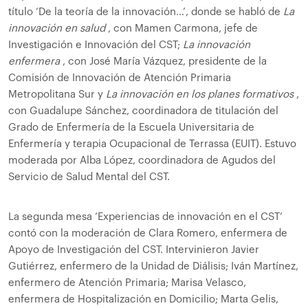
título ‘De la teoría de la innovación…’, donde se habló de
La
innovación en salud
, con Mamen Carmona, jefe de
Investigación e Innovación del CST;
La innovación
enfermera
, con José María Vázquez, presidente de la
Comisión de Innovación de Atención Primaria
Metropolitana Sur y
La innovación en los planes formativos
,
con Guadalupe Sánchez, coordinadora de titulación del
Grado de Enfermería de la Escuela Universitaria de
Enfermería y terapia Ocupacional de Terrassa (EUIT). Estuvo
moderada por Alba López, coordinadora de Agudos del
Servicio de Salud Mental del CST.
La segunda mesa ‘Experiencias de innovación en el CST’
contó con la moderación de Clara Romero, enfermera de
Apoyo de Investigación del CST. Intervinieron Javier
Gutiérrez, enfermero de la Unidad de Diálisis; Iván Martínez,
enfermero de Atención Primaria; Marisa Velasco,
enfermera de Hospitalización en Domicilio; Marta Gelis,