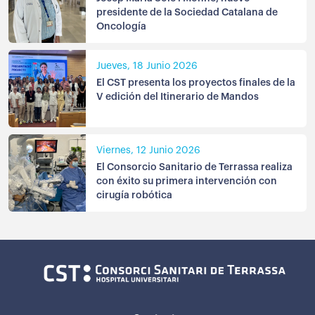
presidente de la Sociedad Catalana de
Oncología
Jueves, 18 Junio 2026
El CST presenta los proyectos finales de la
V edición del Itinerario de Mandos
Viernes, 12 Junio 2026
El Consorcio Sanitario de Terrassa realiza
con éxito su primera intervención con
cirugía robótica