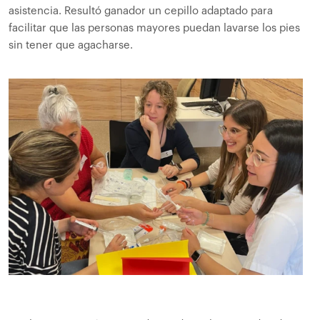
asistencia. Resultó ganador un cepillo adaptado para
facilitar que las personas mayores puedan lavarse los pies
sin tener que agacharse.