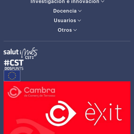
Investigación e innovación
Docencia
Usuarios
Otros