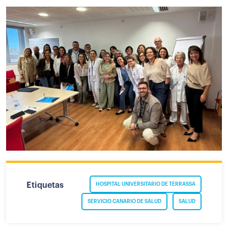
Etiquetas
HOSPITAL UNIVERSITARIO DE TERRASSA
SERVICIO CANARIO DE SALUD
SALUD