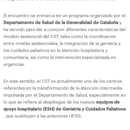
El encuentro se enmarca en un programa organizado por el
Departamento de Salud de la Generalidad de Cataluña
y
ha servido para dar a conocer diferentes características del
modelo asistencial del CST, tales como la coordinación
entre niveles asistenciales, la integración de la geriatría y
los cuidados paliativos en la atención hospitalaria y
comunitaria, así como la intervención especializada en
urgencias.
En este sentido, el CST es actualmente uno de los centros
referentes en la transformación de la atención intermedia
impulsada por el Departamento de Salud, especialmente en
lo que se refiere al despliegue de los nuevos
equipos de
apoyo hospitalario (ESH) de Geriatría y Cuidados Paliativos
, que sustituyen a las anteriores UFISS.