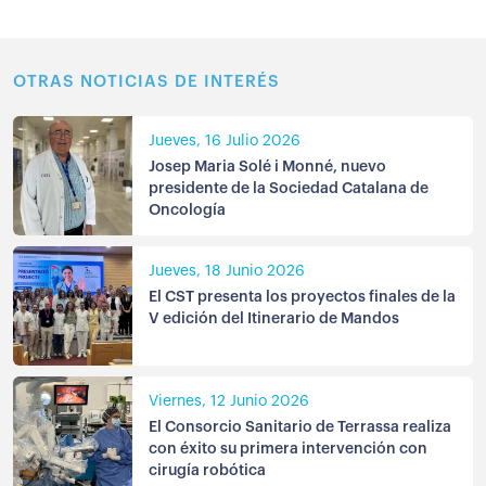
OTRAS NOTICIAS DE INTERÉS
Jueves, 16 Julio 2026
Josep Maria Solé i Monné, nuevo
presidente de la Sociedad Catalana de
Oncología
Jueves, 18 Junio 2026
El CST presenta los proyectos finales de la
V edición del Itinerario de Mandos
Viernes, 12 Junio 2026
El Consorcio Sanitario de Terrassa realiza
con éxito su primera intervención con
cirugía robótica