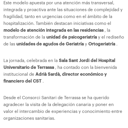
Este modelo apuesta por una atención más transversal,
integrada y proactiva ante las situaciones de complejidad y
fragilidad, tanto en urgencias como en el ámbito de la
hospitalización. También destacan iniciativas como el
modelo de atención integrada en las residencias
, la
transformación de la
unidad de psicogeriatría
y el rediseño
de las
unidades de agudos de Geriatría
y
Ortogeriatría
.
La jornada, celebrada en la
Sala Sant Jordi del Hospital
Universitario de Terrassa
, ha contado con la bienvenida
institucional de
Adrià Sardà, director económico y
financiero del CST
.
Desde el Consorci Sanitari de Terrassa se ha querido
agradecer la visita de la delegación canaria y poner en
valor el intercambio de experiencias y conocimiento entre
organizaciones sanitarias.