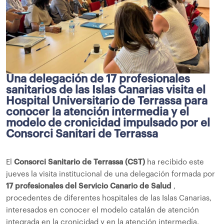
Una delegación de 17 profesionales
sanitarios de las Islas Canarias visita el
Hospital Universitario de Terrassa para
conocer la atención intermedia y el
modelo de cronicidad impulsado por el
Consorci Sanitari de Terrassa
El
Consorci Sanitario de Terrassa (CST)
ha recibido este
jueves la visita institucional de una delegación formada por
17 profesionales del Servicio Canario de Salud
,
procedentes de diferentes hospitales de las Islas Canarias,
interesados ​​en conocer el modelo catalán de atención
integrada en la cronicidad y en la atención intermedia.