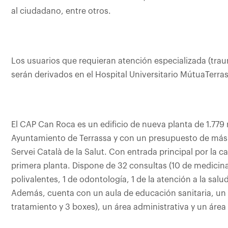
al ciudadano, entre otros.
Los usuarios que requieran atención especializada (trau
serán derivados en el Hospital Universitario MútuaTerra
El CAP Can Roca es un edificio de nueva planta de 1.779
Ayuntamiento de Terrassa y con un presupuesto de más d
Servei Català de la Salut. Con entrada principal por la ca
primera planta. Dispone de 32 consultas (10 de medicina 
polivalentes, 1 de odontología, 1 de la atención a la salud
Además, cuenta con un aula de educación sanitaria, un 
tratamiento y 3 boxes), un área administrativa y un área