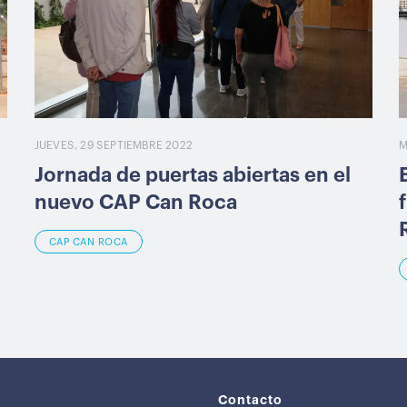
JUEVES, 29 SEPTIEMBRE 2022
M
Jornada de puertas abiertas en el
nuevo CAP Can Roca
CAP CAN ROCA
Contacto