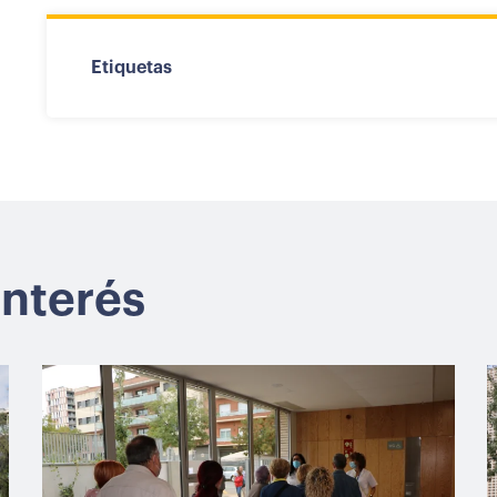
Etiquetas
interés