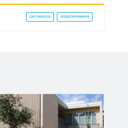
CAP CAN ROCA
ATENCIÓN PRIMARIA