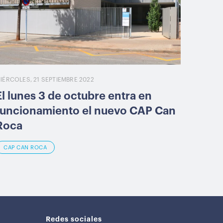
IÉRCOLES, 21 SEPTIEMBRE 2022
El lunes 3 de octubre entra en
funcionamiento el nuevo CAP Can
Roca
CAP CAN ROCA
Redes sociales