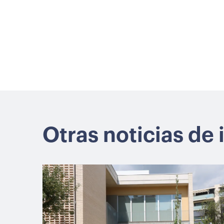
Otras noticias de 