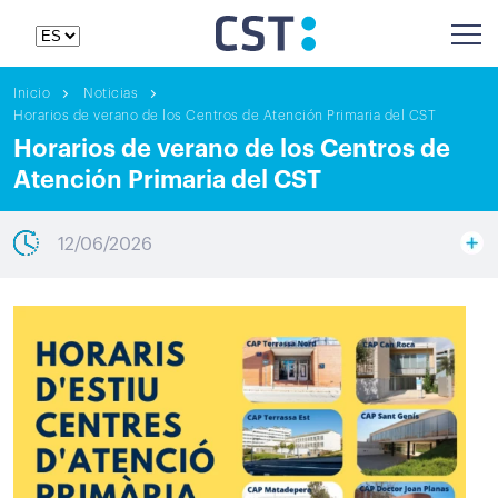
Inicio
Noticias
Horarios de verano de los Centros de Atención Primaria del CST
Horarios de verano de los Centros de
Atención Primaria del CST
12/06/2026