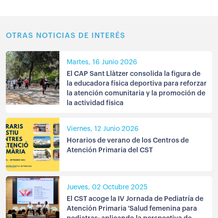
OTRAS NOTICIAS DE INTERÉS
Martes, 16 Junio 2026
El CAP Sant Llàtzer consolida la figura de
la educadora física deportiva para reforzar
la atención comunitaria y la promoción de
la actividad física
Viernes, 12 Junio 2026
Horarios de verano de los Centros de
Atención Primaria del CST
Jueves, 02 Octubre 2025
El CST acoge la IV Jornada de Pediatría de
Atención Primaria 'Salud femenina para