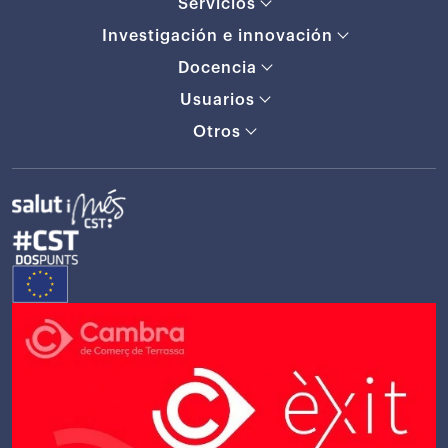
Servicios
Investigación e innovación
Docencia
Usuarios
Otros