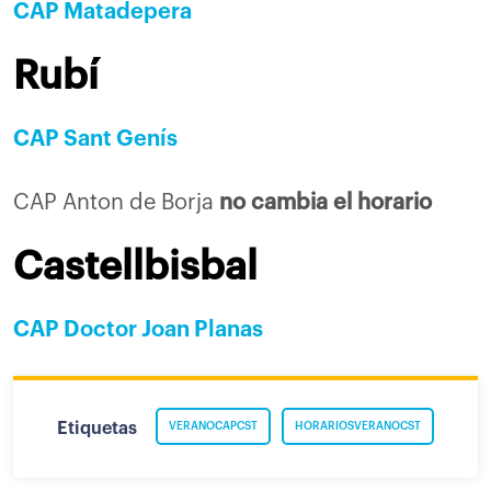
CAP Matadepera
Rubí
CAP Sant Genís
CAP Anton de Borja
no cambia el horario
Castellbisbal
CAP Doctor Joan Planas
Etiquetas
VERANOCAPCST
HORARIOSVERANOCST