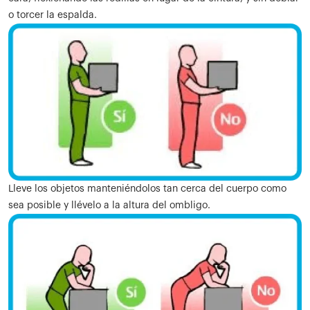
o torcer la espalda.
Lleve los objetos manteniéndolos tan cerca del cuerpo como
sea posible y llévelo a la altura del ombligo.