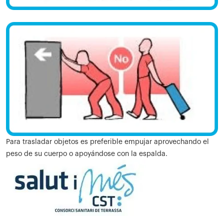
Para trasladar objetos es preferible empujar aprovechando el
peso de su cuerpo o apoyándose con la espalda.