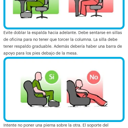
Evite doblar la espalda hacia adelante. Debe sentarse en sillas
de oficina para no tener que torcer la columna. La silla debe
tener respaldo graduable. Además debería haber una barra de
apoyo para los pies debajo de la mesa.
Intente no poner una pierna sobre la otra. El soporte del