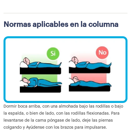
Normas aplicables en la columna
Dormir boca arriba, con una almohada bajo las rodillas o bajo
la espalda, o bien de lado, con las rodillas flexionadas. Para
levantarse de la cama póngase de lado, deje las piernas
colgando y Ayúdense con los brazos para impulsarse.