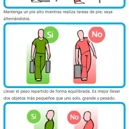
Mantenga un pie alto mientras realiza tareas de pie; vaya
alternándolos.
Llevar el peso repartido de forma equilibrada. Es mejor llevar
dos objetos más pequeños que uno solo, grande y pesado.