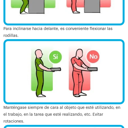
Para inclinarse hacia delante, es conveniente flexionar las
rodillas.
Manténgase siempre de cara al objeto que esté utilizando, en
el trabajo, en la tarea que esté realizando, etc. Evitar
rotaciones.