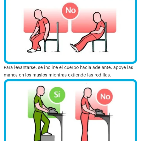
Para levantarse, se incline el cuerpo hacia adelante, apoye las
manos en los muslos mientras extiende las rodillas.