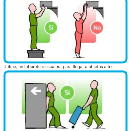
Utilice, un taburete o escalera para llegar a objetos altos.