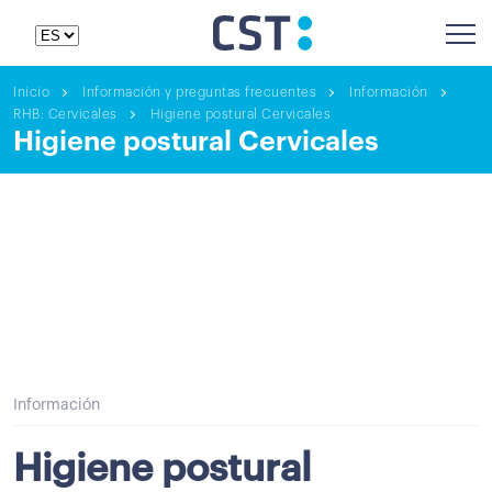
Inicio
Información y preguntas frecuentes
Información
RHB: Cervicales
Higiene postural Cervicales
Higiene postural Cervicales
Información
Higiene postural