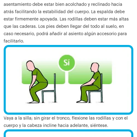
asentamiento debe estar bien acolchado y reclinado hacia
atrás facilitando la estabilidad del cuerpo. La espalda debe
estar firmemente apoyada. Las rodillas deben estar más altas
que las caderas. Los pies deben llegar del todo al suelo, en
caso necesario, podrá añadir al asiento algún accesorio para
facilitarlo.
Vaya a la silla; sin girar el tronco, flexione las rodillas y con el
cuerpo y la cabeza incline hacia adelante, siéntese.