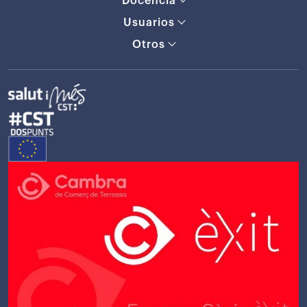
Docencia
Usuarios
Otros