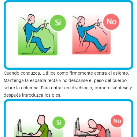
Cuando conduzca, Utilice como firmemente contra el asiento.
Mantenga la espalda recta y no descanse el peso del cuerpo
sobre la columna. Para entrar en el vehículo, primero siéntese y
después introduzca los pies.