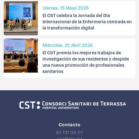
Viernes, 15 Mayo 2026
El CST celebra la Jornada del Día
Internacional de la Enfermería centrada en
la transformación digital
Miércoles, 22 Abril 2026
El CST premia los mejores trabajos de
investigación de sus residentes y despide
una nueva promoción de profesionales
sanitarios
Contacto
93 731 00 07
uac@cst.cat