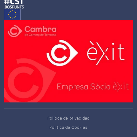
Política de privacidad
Política de Cookies