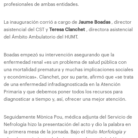
profesionales de ambas entidades.
La inauguración corrió a cargo de
Jaume Boadas
, director
asistencial del CST y
Teresa Clanchet
, directora asistencial
del Ámbito Ambulatorio del HUMT.
Boadas empezó su intervención asegurando que la
enfermedad renal «es un problema de salud pública con
una mortalidad prematura y muchas implicaciones sociales
y económicas». Clanchet, por su parte, afirmó que «se trata
de una enfermedad infradiagnosticada en la Atención
Primaria y que debemos poner todos los recursos para
diagnosticar a tiempo y, así, ofrecer una mejor atención.
Seguidamente Mònica Pou, médica adjunta del Servicio de
Nefrología hizo la presentación del acto y dio la palabra en
la primera mesa de la jornada. Bajo el título
Morfología y