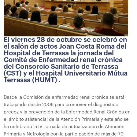
El viernes 28 de octubre se celebró en
el salón de actos Joan Costa Roma del
Hospital de Terrassa la jornada del
Comité de Enfermedad renal crónica
del Consorcio Sanitario de Terrassa
(CST) y el Hospital Universitario Mútua
Terrassa (HUMT) .
Desde la Comisión de enfermedad renal crónica se está
trabajando desde 2006 para promover el diagnóstico
precoz y la prevención de la Enfermedad Renal Crónica en
el ámbito asistencial de la Atención Primaria y este año se
ha celebrado la IV Jornada de actualización de Atención
Primaria y Nefrología con la participación de más de 70