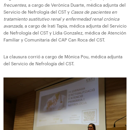
frecuentes
, a cargo de Verònica Duarte, médica adjunta del
Servicio de Nefrología del CST y
Casos de pacientes en
tratamiento sustitutivo renal y enfermedad renal crónica
avanzada
, a cargo de Irati Tapia, médica adjunta del Servicio
de Nefrología del CST y Lídia Gonzalez, médica de Atención
Familiar y Comunitaria del CAP Can Roca del CST.
La clausura corrió a cargo de Mònica Pou, médica adjunta
del Servicio de Nefrología del CST.