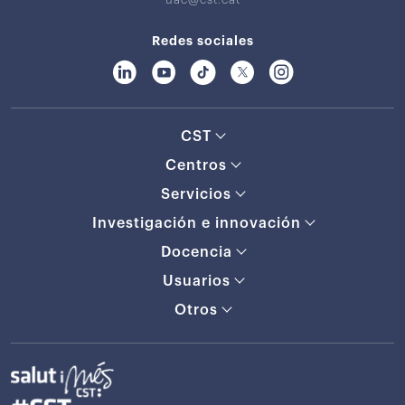
Redes sociales
CST
Centros
Servicios
Investigación e innovación
Docencia
Usuarios
Otros