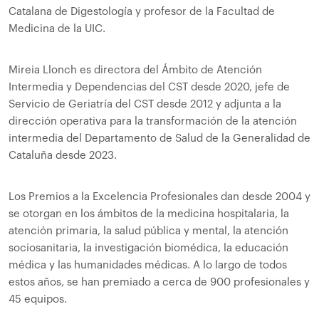
Catalana de Digestología y profesor de la Facultad de
Medicina de la UIC.
Mireia Llonch es directora del Ámbito de Atención
Intermedia y Dependencias del CST desde 2020, jefe de
Servicio de Geriatría del CST desde 2012 y adjunta a la
dirección operativa para la transformación de la atención
intermedia del Departamento de Salud de la Generalidad de
Cataluña desde 2023.
Los Premios a la Excelencia Profesionales dan desde 2004 y
se otorgan en los ámbitos de la medicina hospitalaria, la
atención primaria, la salud pública y mental, la atención
sociosanitaria, la investigación biomédica, la educación
médica y las humanidades médicas. A lo largo de todos
estos años, se han premiado a cerca de 900 profesionales y
45 equipos.