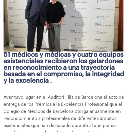
51 médicos y médicas y cuatro equipos
asistenciales recibieron los galardones
en reconocimiento a una trayectoria
basada en el compromiso, la integridad
y la excelencia
.
Ayer tuvo lugar en el Auditori l’Illa de Barcelona el acto de
entrega de los Premios a la Excelencia Profesional que el
Colegio de Médicos de Barcelona otorga anualmente en
reconocimiento a profesionales de diferentes ámbitos
asistenciales que han destacado durante al año por su