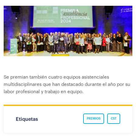
Se premian también cuatro equipos asistenciales
multidisciplinares que han destacado durante el año por su
labor profesional y trabajo en equipo.
Etiquetas
PREMIOS
CST