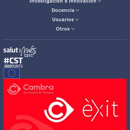
Investigación e innovación
Docencia
Usuarios
Otros