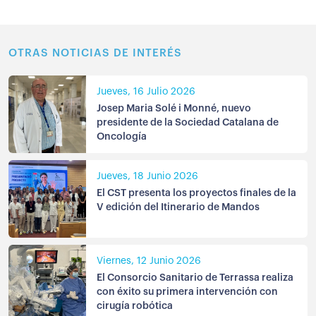
OTRAS NOTICIAS DE INTERÉS
Jueves, 16 Julio 2026
Josep Maria Solé i Monné, nuevo
presidente de la Sociedad Catalana de
Oncología
Jueves, 18 Junio 2026
El CST presenta los proyectos finales de la
V edición del Itinerario de Mandos
Viernes, 12 Junio 2026
El Consorcio Sanitario de Terrassa realiza
con éxito su primera intervención con
cirugía robótica