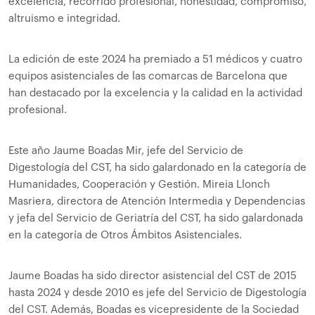
excelencia, recorrido profesional, honestidad, compromiso,
altruismo e integridad.
La edición de este 2024 ha premiado a 51 médicos y cuatro
equipos asistenciales de las comarcas de Barcelona que
han destacado por la excelencia y la calidad en la actividad
profesional.
Este año Jaume Boadas Mir, jefe del Servicio de
Digestología del CST, ha sido galardonado en la categoría de
Humanidades, Cooperación y Gestión. Mireia Llonch
Masriera, directora de Atención Intermedia y Dependencias
y jefa del Servicio de Geriatría del CST, ha sido galardonada
en la categoría de Otros Ámbitos Asistenciales.
Jaume Boadas ha sido director asistencial del CST de 2015
hasta 2024 y desde 2010 es jefe del Servicio de Digestología
del CST. Además, Boadas es vicepresidente de la Sociedad