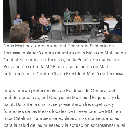
Neus Martínez, comadrona del Consorcio Sanitario de
Terrassa, colaboró como miembro de la Mesa de Mutilación
Genital Femenina de Terrassa, en la Sesión Formativa de
Prevención sobre la MGF con la asociación de Mali
celebrada en el Centro Cívico President Macià de Terrassa .
Intervinieron profesionales de Políticas de Género, del
ámbito educativo, del Cuerpo de Mossos d’Esquadra y de
Salut. Durante la charla, se presentaron los objetivos y
funciones de las Mesas locales de Prevención de MGF en
toda Cataluña. También se explicaron las consecuencias
para la salud de las mujeres y la actuación sociosanitaria, el