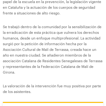
papel de la escuela en la prevención, la legislación vigente
en Cataluña y la actuación de los cuerpos de seguridad
frente a situaciones de alto riesgo.
Se trabajó dentro de la comunidad por la sensibilización de
la erradicación de esta práctica que vulnera los derechos
humanos, desde un enfoque multiprofesional. La actividad
surgió por la petición de información hecha por la
Asociación Cultural de Malí de Terrassa, creada hace un
año en nuestra ciudad. Se añadieron miembros de la
asociación Catalana de Residentes Senegaleses de Terrassa
y representantes de la Federación Catalana de Malí de
Girona.
La valoración de la intervención fue muy positiva por parte
de los asistentes.