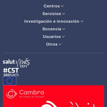
Centros
Servicios
Investigación e innovación
Docencia
Usuarios
Otros