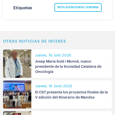
Etiquetas
MUTILACIÓN GENITAL FEMENINA
OTRAS NOTICIAS DE INTERÉS
Jueves, 16 Julio 2026
Josep Maria Solé i Monné, nuevo
presidente de la Sociedad Catalana de
Oncología
Jueves, 18 Junio 2026
El CST presenta los proyectos finales de la
V edición del Itinerario de Mandos