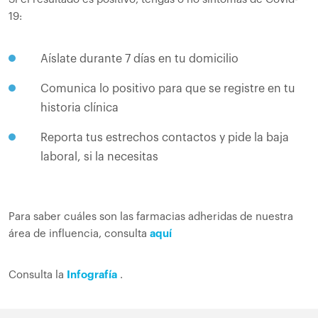
19:
Aíslate durante 7 días en tu domicilio
Comunica lo positivo para que se registre en tu
historia clínica
Reporta tus estrechos contactos y pide la baja
laboral, si la necesitas
Para saber cuáles son las farmacias adheridas de nuestra
área de influencia, consulta
aquí
Consulta la
Infografía
.