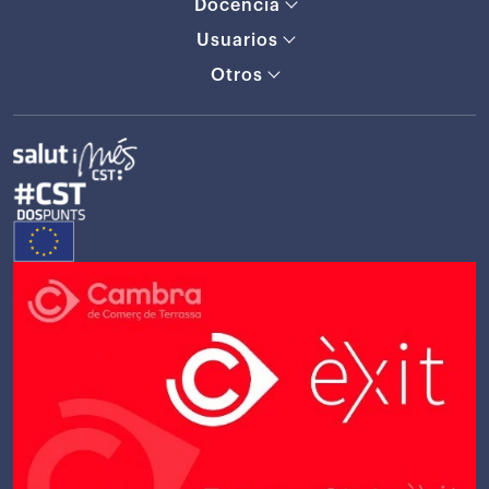
Docencia
Usuarios
Otros