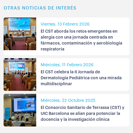
OTRAS NOTICIAS DE INTERÉS
Viernes, 13 Febrero 2026
El CST aborda los retos emergentes en
alergia con una jornada centrada en
fármacos, contaminación y aerobiología
respiratoria
Miércoles, 11 Febrero 2026
El CST celebra la II Jornada de
Dermatología Pediátrica con una mirada
multidisciplinar
Miércoles, 22 Octubre 2025
El Consorcio Sanitario de Terrassa (CST) y
UIC Barcelona se alían para potenciar la
docencia y la investigación clínica