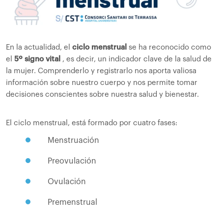
En la actualidad, el
ciclo menstrual
se ha reconocido como
el
5º signo vital
, es decir, un indicador clave de la salud de
la mujer. Comprenderlo y registrarlo nos aporta valiosa
información sobre nuestro cuerpo y nos permite tomar
decisiones conscientes sobre nuestra salud y bienestar.
El ciclo menstrual, está formado por cuatro fases:
Menstruación
Preovulación
Ovulación
Premenstrual