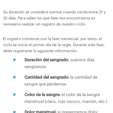
Su duración se considera normal cuando oscila entre 21 y
35 días. Para saber en qué fase nos encontramos es
necesario realizar un registro de nuestro ciclo.
El registro comienza con la fase menstrual, por tanto, el
ciclo se inicia el primer día de la regla. Durante esta fase,
debe registrarse la siguiente información:
Duración del sangrado:
cuántos días
sangramos
Cantidad del sangrado:
la cantidad de
sangre que perdemos
Color de la sangre:
el color de la sangre
menstrual (claro, rojo oscuro, marrón, etc.)
Dolor menstrual:
si presentamos dolor