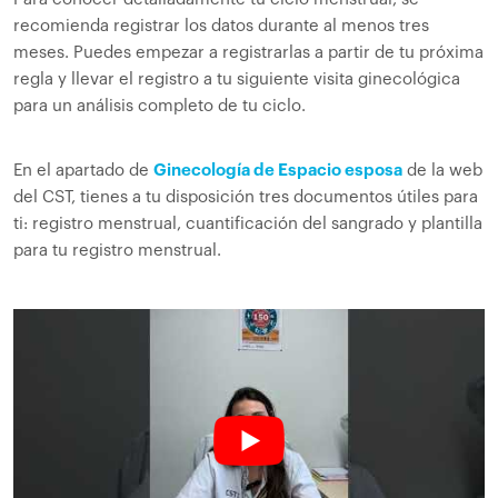
recomienda registrar los datos durante al menos tres
meses. Puedes empezar a registrarlas a partir de tu próxima
regla y llevar el registro a tu siguiente visita ginecológica
para un análisis completo de tu ciclo.
En el apartado de
Ginecología de Espacio esposa
de la web
del CST, tienes a tu disposición tres documentos útiles para
ti: registro menstrual, cuantificación del sangrado y plantilla
para tu registro menstrual.