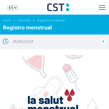
Inicio
Noticias
Registro menstrual
Registro menstrual
18/06/2024