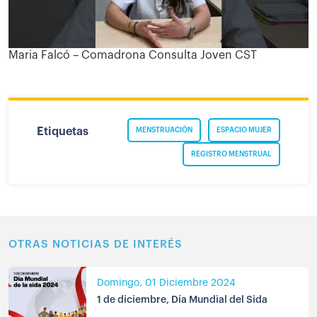
Maria Falcó – Comadrona Consulta Joven CST
Etiquetas
MENSTRUACIÓN
ESPACIO MUJER
REGISTRO MENSTRUAL
OTRAS NOTICIAS DE INTERÉS
Domingo, 01 Diciembre 2024
1 de diciembre, Día Mundial del Sida