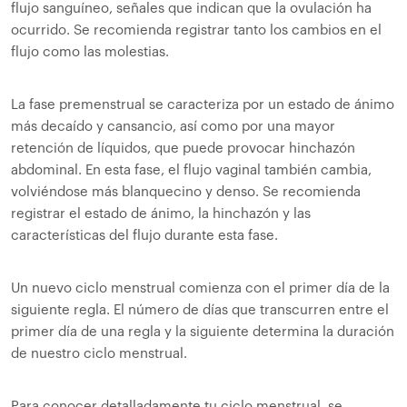
flujo sanguíneo, señales que indican que la ovulación ha
ocurrido. Se recomienda registrar tanto los cambios en el
flujo como las molestias.
La fase premenstrual se caracteriza por un estado de ánimo
más decaído y cansancio, así como por una mayor
retención de líquidos, que puede provocar hinchazón
abdominal. En esta fase, el flujo vaginal también cambia,
volviéndose más blanquecino y denso. Se recomienda
registrar el estado de ánimo, la hinchazón y las
características del flujo durante esta fase.
Un nuevo ciclo menstrual comienza con el primer día de la
siguiente regla. El número de días que transcurren entre el
primer día de una regla y la siguiente determina la duración
de nuestro ciclo menstrual.
Para conocer detalladamente tu ciclo menstrual, se