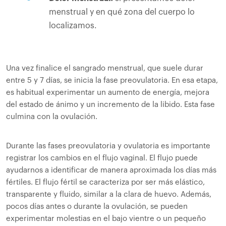
menstrual y en qué zona del cuerpo lo
localizamos.
Una vez finalice el sangrado menstrual, que suele durar
entre 5 y 7 días, se inicia la fase preovulatoria. En esa etapa,
es habitual experimentar un aumento de energía, mejora
del estado de ánimo y un incremento de la libido. Esta fase
culmina con la ovulación.
Durante las fases preovulatoria y ovulatoria es importante
registrar los cambios en el flujo vaginal. El flujo puede
ayudarnos a identificar de manera aproximada los días más
fértiles. El flujo fértil se caracteriza por ser más elástico,
transparente y fluido, similar a la clara de huevo. Además,
pocos días antes o durante la ovulación, se pueden
experimentar molestias en el bajo vientre o un pequeño