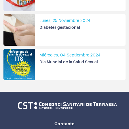
Lunes, 25 Noviembre 2024
Diabetes gestacional
Miércoles, 04 Septiembre 2024
Día Mundial de la Salud Sexual
Contacto