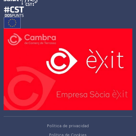
Política de privacidad
Política de Cookies