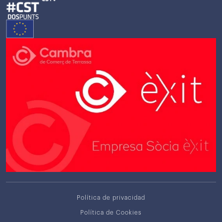
Política de privacidad
Política de Cookies