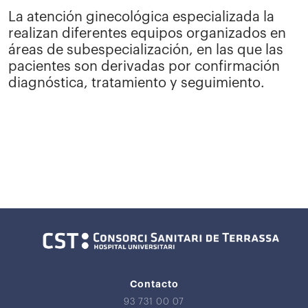
La atención ginecológica especializada la
realizan diferentes equipos organizados en
áreas de subespecialización, en las que las
pacientes son derivadas por confirmación
diagnóstica, tratamiento y seguimiento.
Contacto
93 731 00 07