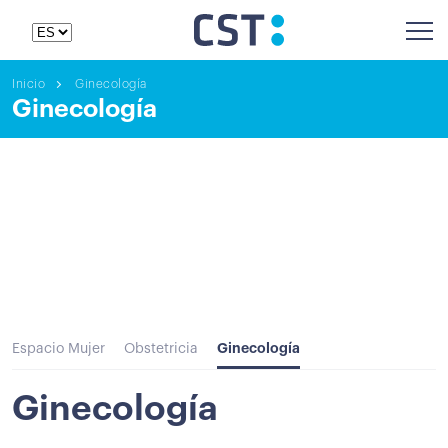
Inicio
Ginecología
Ginecología
Ginecología
Espacio Mujer
Obstetricia
Ginecología