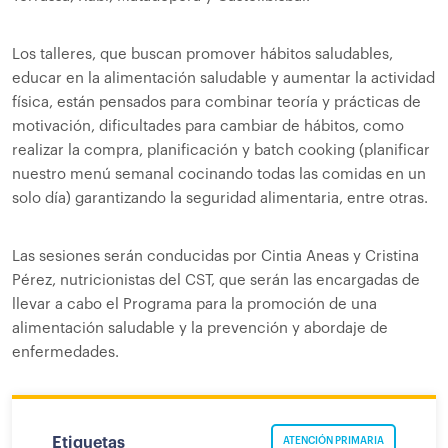
Los talleres, que buscan promover hábitos saludables,
educar en la alimentación saludable y aumentar la actividad
física, están pensados para combinar teoría y prácticas de
motivación, dificultades para cambiar de hábitos, como
realizar la compra, planificación y batch cooking (planificar
nuestro menú semanal cocinando todas las comidas en un
solo día) garantizando la seguridad alimentaria, entre otras.
Las sesiones serán conducidas por Cintia Aneas y Cristina
Pérez, nutricionistas del CST, que serán las encargadas de
llevar a cabo el Programa para la promoción de una
alimentación saludable y la prevención y abordaje de
enfermedades.
Etiquetas
ATENCIÓN PRIMARIA