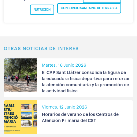
CONSORCIO SANITARIO DE TERRASSA
NUTRICIÓN
OTRAS NOTICIAS DE INTERÉS
Martes, 16 Junio 2026
El CAP Sant Llàtzer consolida la figura de
la educadora física deportiva para reforzar
la atención comunitaria y la promoción de
la actividad física
Viernes, 12 Junio 2026
Horarios de verano de los Centros de
Atención Primaria del CST