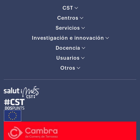
CST
Centros
Servicios
Investigación e innovación
Docencia
Usuarios
Otros