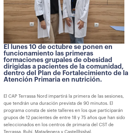
El lunes 10 de octubre se ponen en
funcionamiento las primeras
formaciones grupales de obesidad
dirigidas a pacientes de la comunidad,
dentro del Plan de Fortalecimiento de la
Atención Primaria en nutrición.
El CAP Terrassa Nord impartirá la primera de las sesiones,
que tendrán una duración prevista de 90 minutos. El
programa consta de siete talleres en los que participarán
grupos de 12 pacientes de entre 18 y 75 años que han sido
seleccionados en los centros de primaria del CST de
Terrassa, Rubí, Matadepera y Castellbisbal.