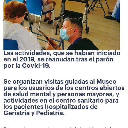
Las actividades, que se habían iniciado
en el 2019, se reanudan tras el parón
por la Covid-19.
Se organizan visitas guiadas al Museo
para los usuarios de los centros abiertos
de salud mental y personas mayores, y
actividades en el centro sanitario para
los pacientes hospitalizados de
Geriatría y Pediatría.