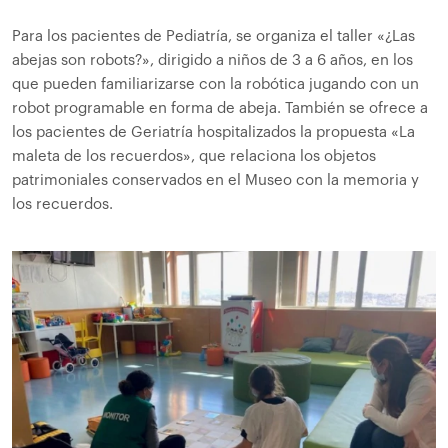
Para los pacientes de Pediatría, se organiza el taller «¿Las
abejas son robots?», dirigido a niños de 3 a 6 años, en los
que pueden familiarizarse con la robótica jugando con un
robot programable en forma de abeja. También se ofrece a
los pacientes de Geriatría hospitalizados la propuesta «La
maleta de los recuerdos», que relaciona los objetos
patrimoniales conservados en el Museo con la memoria y
los recuerdos.