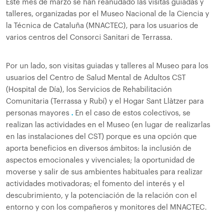
Este mes de marzo se han reanudado las visitas guiadas y
talleres, organizadas por el Museo Nacional de la Ciencia y
la Técnica de Cataluña (MNACTEC), para los usuarios de
varios centros del Consorci Sanitari de Terrassa.
Por un lado, son visitas guiadas y talleres al Museo para los
usuarios del Centro de Salud Mental de Adultos CST
(Hospital de Día), los Servicios de Rehabilitación
Comunitaria (Terrassa y Rubí) y el Hogar Sant Llàtzer para
personas mayores
.
En el caso de estos colectivos, se
realizan las actividades en el Museo (en lugar de realizarlas
en las instalaciones del CST) porque es una opción que
aporta beneficios en diversos ámbitos: la inclusión de
aspectos emocionales y vivenciales; la oportunidad de
moverse y salir de sus ambientes habituales para realizar
actividades motivadoras; el fomento del interés y el
descubrimiento, y la potenciación de la relación con el
entorno y con los compañeros y monitores del MNACTEC.