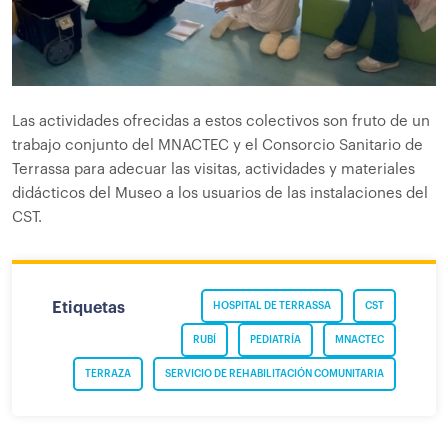
Las actividades ofrecidas a estos colectivos son fruto de un
trabajo conjunto del MNACTEC y el Consorcio Sanitario de
Terrassa para adecuar las visitas, actividades y materiales
didácticos del Museo a los usuarios de las instalaciones del
CST.
Etiquetas
HOSPITAL DE TERRASSA
CST
RUBÍ
PEDIATRÍA
MNACTEC
TERRAZA
SERVICIO DE REHABILITACIÓN COMUNITARIA