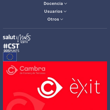
Docencia
Usuarios
Otros