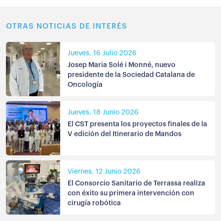
OTRAS NOTICIAS DE INTERÉS
Jueves, 16 Julio 2026
Josep Maria Solé i Monné, nuevo
presidente de la Sociedad Catalana de
Oncología
Jueves, 18 Junio 2026
El CST presenta los proyectos finales de la
V edición del Itinerario de Mandos
Viernes, 12 Junio 2026
El Consorcio Sanitario de Terrassa realiza
con éxito su primera intervención con
cirugía robótica