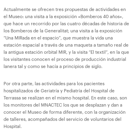
Actualmente se ofrecen tres propuestas de actividades en
el Museo: una visita a la exposición «Bomberos 40 años»,
que hace un recorrido por las cuatro décadas de historia de
los Bomberos de la Generalitat; una visita a la exposición
“Una MIRada en el espacio”, que muestra la vida una
estación espacial a través de una maqueta a tamaño real de
la antigua estación orbital MIR, y la visita “El textil”, en la que
los visitantes conocen el proceso de producción industrial
lanera tal y como se hacía a principios de siglo.
Por otra parte, las actividades para los pacientes
hospitalizados de Geriatría y Pediatría del Hospital de
Terrassa se realizan en el mismo hospital. En este caso, son
los monitores del MNACTEC los que se desplazan y dan a
conocer el Museo de forma diferente, con la organización
de talleres, acompañados del servicio de voluntarios del
Hospital.