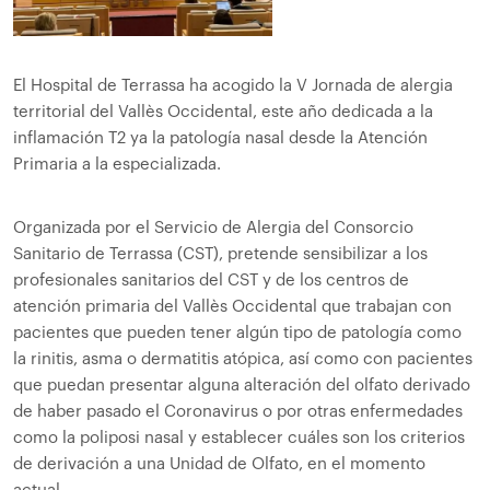
El Hospital de Terrassa ha acogido la V Jornada de alergia
territorial del Vallès Occidental, este año dedicada a la
inflamación T2 ya la patología nasal desde la Atención
Primaria a la especializada.
Organizada por el Servicio de Alergia del Consorcio
Sanitario de Terrassa (CST), pretende sensibilizar a los
profesionales sanitarios del CST y de los centros de
atención primaria del Vallès Occidental que trabajan con
pacientes que pueden tener algún tipo de patología como
la rinitis, asma o dermatitis atópica, así como con pacientes
que puedan presentar alguna alteración del olfato derivado
de haber pasado el Coronavirus o por otras enfermedades
como la poliposi nasal y establecer cuáles son los criterios
de derivación a una Unidad de Olfato, en el momento