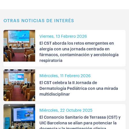
OTRAS NOTICIAS DE INTERÉS
Viernes, 13 Febrero 2026
El CST aborda los retos emergentes en
alergia con una jornada centrada en
fármacos, contaminación y aerobiología
respiratoria
Miércoles, 11 Febrero 2026
El CST celebra la II Jornada de
Dermatología Pediátrica con una mirada
multidisciplinar
Miércoles, 22 Octubre 2025
El Consorcio Sanitario de Terrassa (CST) y
UIC Barcelona se alían para potenciar la