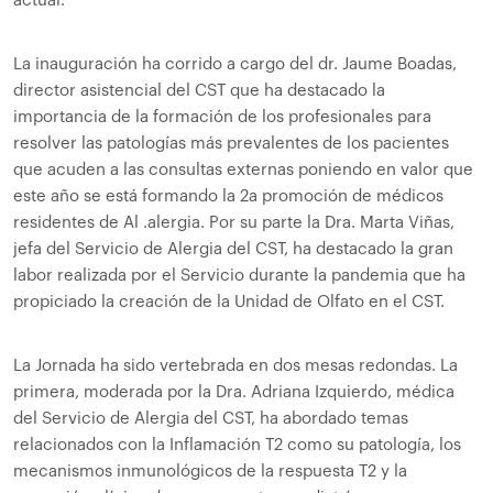
actual.
La inauguración ha corrido a cargo del dr. Jaume Boadas,
director asistencial del CST que ha destacado la
importancia de la formación de los profesionales para
resolver las patologías más prevalentes de los pacientes
que acuden a las consultas externas poniendo en valor que
este año se está formando la 2a promoción de médicos
residentes de Al .alergia. Por su parte la Dra. Marta Viñas,
jefa del Servicio de Alergia del CST, ha destacado la gran
labor realizada por el Servicio durante la pandemia que ha
propiciado la creación de la Unidad de Olfato en el CST.
La Jornada ha sido vertebrada en dos mesas redondas. La
primera, moderada por la Dra. Adriana Izquierdo, médica
del Servicio de Alergia del CST, ha abordado temas
relacionados con la Inflamación T2 como su patología, los
mecanismos inmunológicos de la respuesta T2 y la