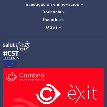
Investigación e innovación
Docencia
Usuarios
Otros