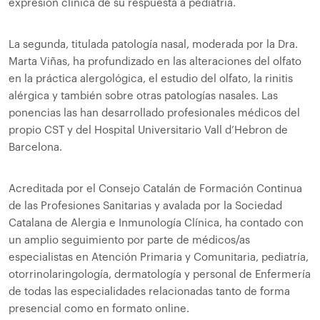
expresión clínica de su respuesta a pediatría.
La segunda, titulada patología nasal, moderada por la Dra.
Marta Viñas, ha profundizado en las alteraciones del olfato
en la práctica alergológica, el estudio del olfato, la rinitis
alérgica y también sobre otras patologías nasales. Las
ponencias las han desarrollado profesionales médicos del
propio CST y del Hospital Universitario Vall d’Hebron de
Barcelona.
Acreditada por el Consejo Catalán de Formación Continua
de las Profesiones Sanitarias y avalada por la Sociedad
Catalana de Alergia e Inmunología Clínica, ha contado con
un amplio seguimiento por parte de médicos/as
especialistas en Atención Primaria y Comunitaria, pediatría,
otorrinolaringología, dermatología y personal de Enfermería
de todas las especialidades relacionadas tanto de forma
presencial como en formato online.