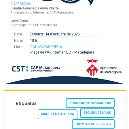
Etiquetas
AYUNTAMIENTO MATADEPERA
ESCUELA DE SALUD
NINGUNA MATADEPERA
PREVENCIÓN CAÍDAS CST