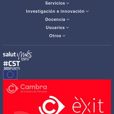
Servicios
Investigación e innovación
Docencia
Usuarios
Otros