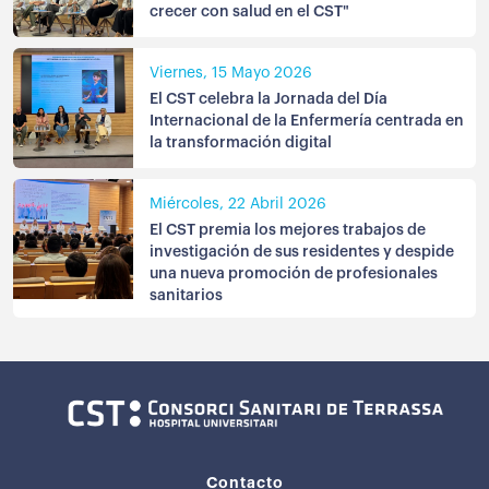
crecer con salud en el CST"
Viernes, 15 Mayo 2026
El CST celebra la Jornada del Día
Internacional de la Enfermería centrada en
la transformación digital
Miércoles, 22 Abril 2026
El CST premia los mejores trabajos de
investigación de sus residentes y despide
una nueva promoción de profesionales
sanitarios
Contacto