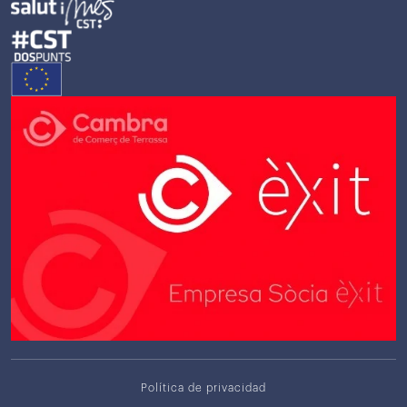
Política de privacidad