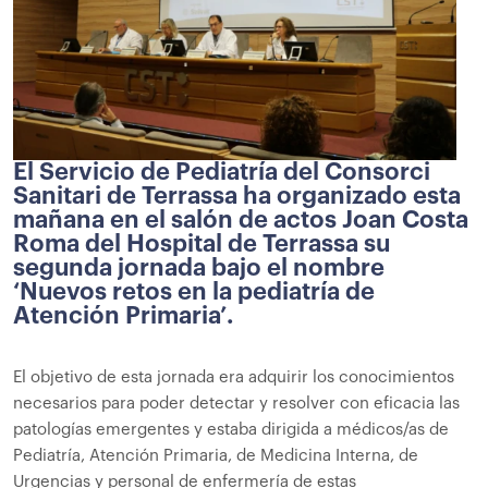
El Servicio de Pediatría del Consorci
Sanitari de Terrassa ha organizado esta
mañana en el salón de actos Joan Costa
Roma del Hospital de Terrassa su
segunda jornada bajo el nombre
‘Nuevos retos en la pediatría de
Atención Primaria’.
El objetivo de esta jornada era adquirir los conocimientos
necesarios para poder detectar y resolver con eficacia las
patologías emergentes y estaba dirigida a médicos/as de
Pediatría, Atención Primaria, de Medicina Interna, de
Urgencias y personal de enfermería de estas