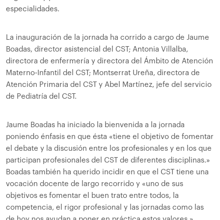
especialidades.
La inauguración de la jornada ha corrido a cargo de Jaume
Boadas, director asistencial del CST; Antonia Villalba,
directora de enfermería y directora del Ámbito de Atención
Materno-Infantil del CST; Montserrat Ureña, directora de
Atención Primaria del CST y Abel Martínez, jefe del servicio
de Pediatría del CST.
Jaume Boadas ha iniciado la bienvenida a la jornada
poniendo énfasis en que ésta «tiene el objetivo de fomentar
el debate y la discusión entre los profesionales y en los que
participan profesionales del CST de diferentes disciplinas.»
Boadas también ha querido incidir en que el CST tiene una
vocación docente de largo recorrido y «uno de sus
objetivos es fomentar el buen trato entre todos, la
competencia, el rigor profesional y las jornadas como las
de hoy nos ayudan a poner en práctica estos valores.»