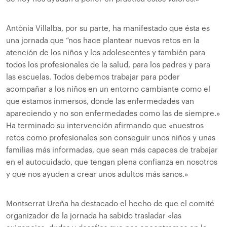
Antònia Villalba, por su parte, ha manifestado que ésta es
una jornada que “nos hace plantear nuevos retos en la
atención de los niños y los adolescentes y también para
todos los profesionales de la salud, para los padres y para
las escuelas. Todos debemos trabajar para poder
acompañar a los niños en un entorno cambiante como el
que estamos inmersos, donde las enfermedades van
apareciendo y no son enfermedades como las de siempre.»
Ha terminado su intervención afirmando que «nuestros
retos como profesionales son conseguir unos niños y unas
familias más informadas, que sean más capaces de trabajar
en el autocuidado, que tengan plena confianza en nosotros
y que nos ayuden a crear unos adultos más sanos.»
Montserrat Ureña ha destacado el hecho de que el comité
organizador de la jornada ha sabido trasladar «las